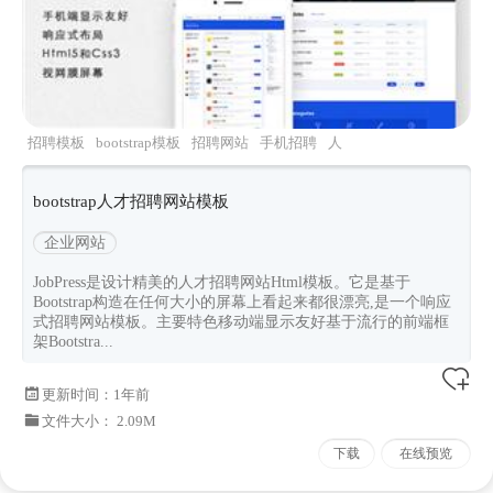
招聘模板
bootstrap模板
招聘网站
手机招聘
人
才招聘
bootstrap人才招聘网站模板
企业网站
JobPress是设计精美的人才招聘网站Html模板。它是基于
Bootstrap构造在任何大小的屏幕上看起来都很漂亮,是一个响应
式招聘网站模板。主要特色移动端显示友好基于流行的前端框
架Bootstra...
更新时间：
1年前
文件大小： 2.09M
下载
在线预览