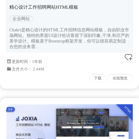
精心设计工作招聘网站HTML模板
企业网站
Chakri是精心设计的HTML工作招聘信息网站模板，自由职业市
场网站。独特的界面UI设计给访客留下深刻印象,干净,和庄严的
美学设计。模板基于Bootstrap框架开发，你可以很容易定制适
合您的业务需...
更新时间：
1年前
文件大小： 2.44M
下载
在线预览