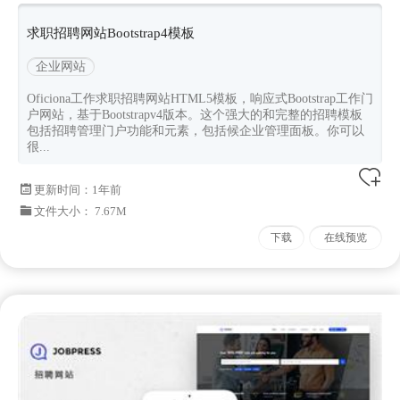
bootstrap4
Oficiona
求职招聘网站Bootstrap4模板
企业网站
Oficiona工作求职招聘网站HTML5模板，响应式Bootstrap工作门
户网站，基于Bootstrapv4版本。这个强大的和完整的招聘模板
包括招聘管理门户功能和元素，包括候企业管理面板。你可以
很...
更新时间：
1年前
文件大小： 7.67M
下载
在线预览