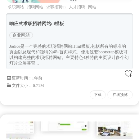
求职网站
招聘网站
求职招聘ui
人才招聘
网站
ui模板
响应式求职招聘网站ui模板
企业网站
Jodice是一个完整的求职招聘网站Html模板,包括所有的标准的
页面以及现代和独特的4种首页样式。使用这套bootstrap模板可
以构建完整的求职招聘网站。主要特色4独特的主页设计多个幻
灯片全屏幕背...
更新时间：
1年前
文件大小： 6.71M
下载
在线预览