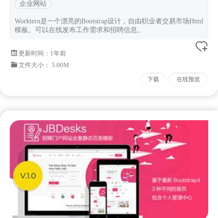
企业网站
Worktern是一个漂亮的Bootstrap设计，自由职业者交易市场Html
模板。可以在线发布工作需求和招聘信息。
更新时间：
1年前
文件大小： 5.00M
下载
在线预览