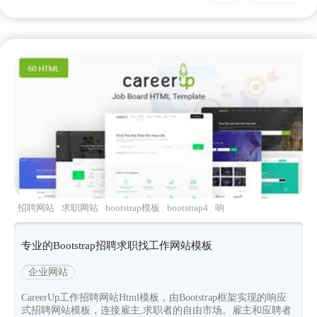
招聘网站
求职网站
bootstrap模板
bootstrap4
响
应式模板
专业的Bootstrap招聘求职找工作网站模板
企业网站
CareerUp工作招聘网站Html模板，由Bootstrap框架实现的响应
式招聘网站模板，连接雇主,求职者的自由市场。雇主和应聘者