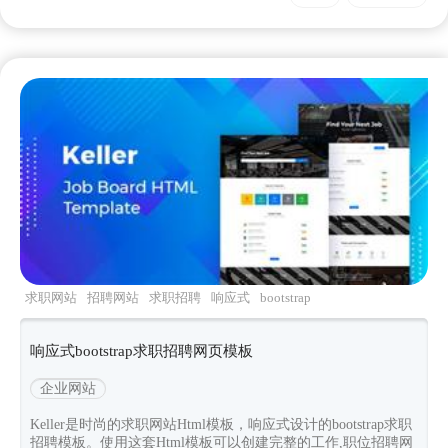
求职网站
招聘网站
求职招聘
响应式
bootstrap
响应式bootstrap求职招聘网页模板
企业网站
Keller是时尚的求职网站Html模板，响应式设计的bootstrap求职
招聘模板。使用这套Html模板可以创建完整的工作,职位招聘网