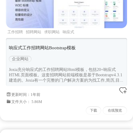
工作招聘
招聘网站
求职网站
响应式
bootstrap4
响应式工作招聘网站Bootstrap模板
企业网站
Joxia充分响应式的工作招聘网站Html模板，包括20+响应式
HTML页面模板。这套招聘网站前端模板是基于Bootstrapv4.3.1
建造的。Joxia有一个完整的门户解决方案的为找工作,简历,目...
更新时间：
1年前
文件大小： 5.86M
下载
在线预览