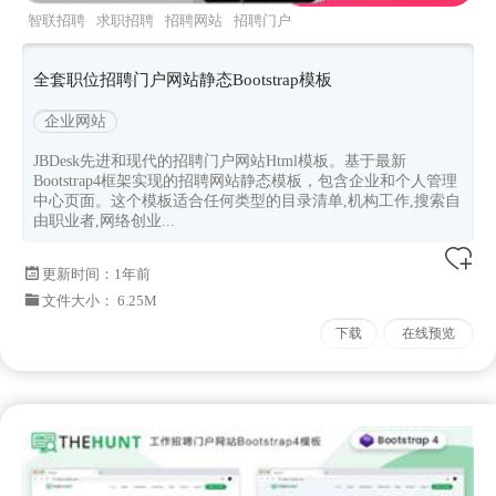
智联招聘
求职招聘
招聘网站
招聘门户
bootstrap模板
全套职位招聘门户网站静态Bootstrap模板
企业网站
JBDesk先进和现代的招聘门户网站Html模板。基于最新
Bootstrap4框架实现的招聘网站静态模板，包含企业和个人管理
中心页面。这个模板适合任何类型的目录清单,机构工作,搜索自
由职业者,网络创业...
更新时间：
1年前
文件大小： 6.25M
下载
在线预览