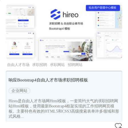
自由人才市场
求职招聘
求职网站
招聘网站
html5模板
响应Bootstrap4自由人才市场求职招聘模板
企业网站
Hireo是自由人才市场网Html模板，一套简约大气的求职招聘网
站Html模板，使用最新Bootstrap4框架实现的工作招聘网页模
板。主要特色有效的HTML5和CSS3高级搜索表单许多领域和形
式风格...