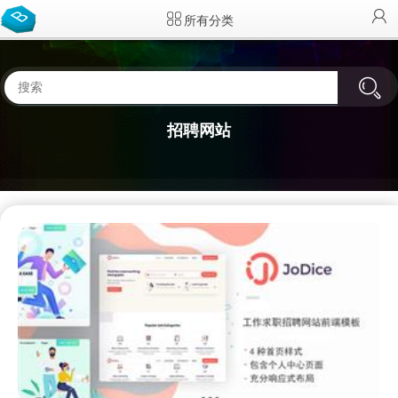
所有分类
招聘网站