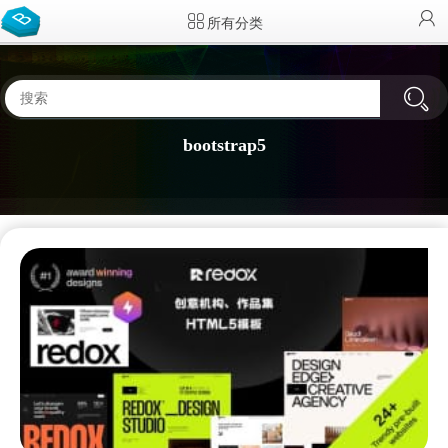
所有分类
bootstrap5