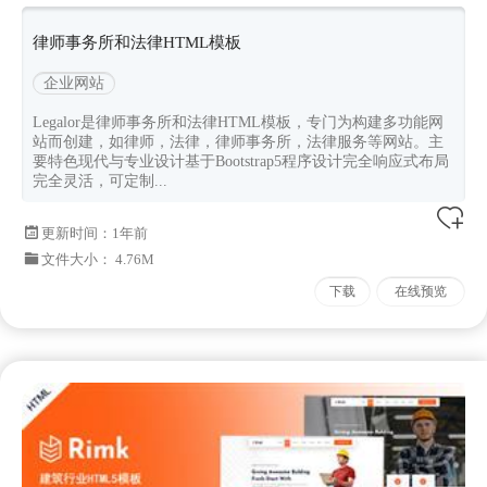
律师事务所和法律HTML模板
企业网站
Legalor是律师事务所和法律HTML模板，专门为构建多功能网
站而创建，如律师，法律，律师事务所，法律服务等网站。主
要特色现代与专业设计基于Bootstrap5程序设计完全响应式布局
完全灵活，可定制...
更新时间：
1年前
文件大小： 4.76M
下载
在线预览