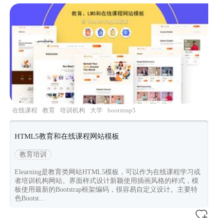
在线课程
教育
培训机构
大学
bootstrap5
HTML5教育和在线课程网站模板
教育培训
Elearning是教育类网站HTML5模板，可以作为在线课程学习或
者培训机构网站。界面样式设计新颖使用插画风格的样式，模
板使用最新的Bootstrap框架编码，很容易自定义设计。主要特
色Bootst...