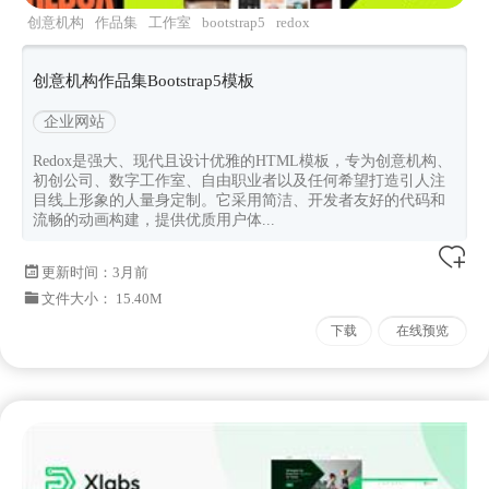
创意机构
作品集
工作室
bootstrap5
redox
创意机构作品集Bootstrap5模板
企业网站
Redox是强大、现代且设计优雅的HTML模板，专为创意机构、
初创公司、数字工作室、自由职业者以及任何希望打造引人注
目线上形象的人量身定制。它采用简洁、开发者友好的代码和
流畅的动画构建，提供优质用户体...
更新时间：
3月前
文件大小： 15.40M
下载
在线预览