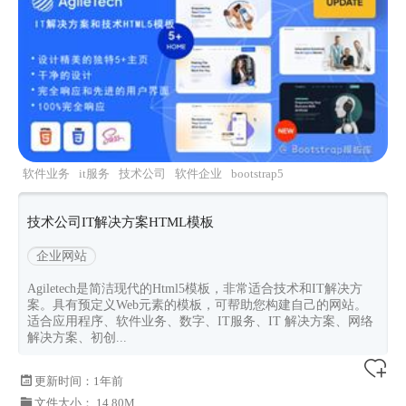
软件业务
it服务
技术公司
软件企业
bootstrap5
技术公司IT解决方案HTML模板
企业网站
Agiletech是简洁现代的Html5模板，非常适合技术和IT解决方
案。具有预定义Web元素的模板，可帮助您构建自己的网站。
适合应用程序、软件业务、数字、IT服务、IT 解决方案、网络
解决方案、初创...
更新时间：
1年前
文件大小： 14.80M