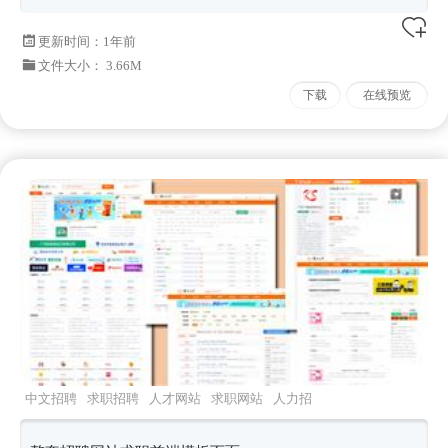
更新时间：
1年前
文件大小： 3.66M
下载
在线预览
中文招聘
求职招聘
人才网站
求职网站
人力招
聘网页