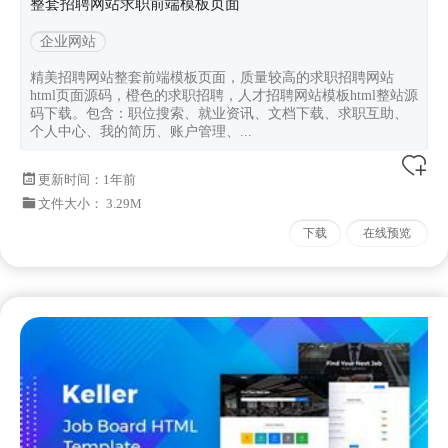
整套招聘网站求职前端模板页面
企业网站
精美招聘网站整套前端模板页面，质量较高的求职招聘网站
html页面源码，橙色的求职招聘，人才招聘网站模板html整站源
码下载。包含：职位搜索、就业资讯、文档下载、求职互助、
个人中心、我的简历、账户管理、...
更新时间：
1年前
文件大小： 3.29M
下载
在线预览