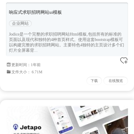
ui模板
响应式求职招聘网站ui模板
企业网站
Jodice是一个完整的求职招聘网站Html模板,包括所有的标准的
页面以及现代和独特的4种首页样式。使用这套bootstrap模板可
以构建完整的求职招聘网站。主要特色4独特的主页设计多个幻
灯片全屏幕背...
更新时间：
1年前
文件大小： 6.71M
下载
在线预览