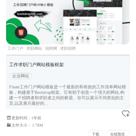
工作门户
求职网站
招聘网
求职招聘
bootstrap5
工作求职门户网站模板框架
企业网站
Finate工作门户网站模板是一个最新的和有效的工作清单网站模
板，构建基于Bootstrap框架。它有助于创造一个强大的网站,构
建一个招聘者和求职者之间的桥梁。你可以展示不同类别的主
页,以及展示最好的...
更新时间：
1年前
文件大小： 1.78M
下载
在线预览