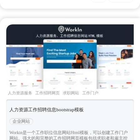
人力资源服务
工作招聘网页
求职网站
工作门户
网站
工作职位信息
人力资源工作招聘信息bootstrap模板
企业网站
Workin是一个工作职位信息网站Html模板，可以创建工作门户
网站。强大的和完整的工作招聘网页模板包括求职者和雇主控