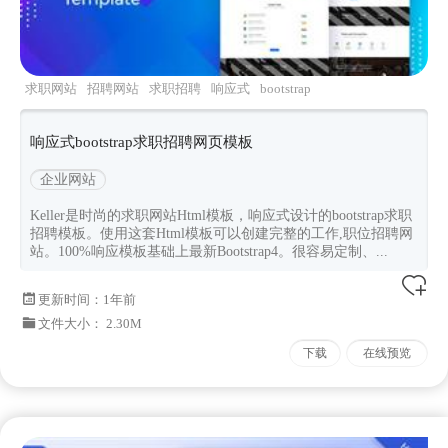
求职网站
招聘网站
求职招聘
响应式
bootstrap
响应式bootstrap求职招聘网页模板
企业网站
Keller是时尚的求职网站Html模板，响应式设计的bootstrap求职
招聘模板。使用这套Html模板可以创建完整的工作,职位招聘网
站。100%响应模板基础上最新Bootstrap4。很容易定制、...
更新时间：
1年前
文件大小： 2.30M
下载
在线预览