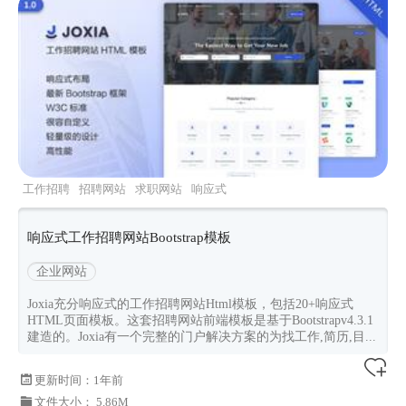
工作招聘
招聘网站
求职网站
响应式
bootstrap4
响应式工作招聘网站Bootstrap模板
企业网站
Joxia充分响应式的工作招聘网站Html模板，包括20+响应式
HTML页面模板。这套招聘网站前端模板是基于Bootstrapv4.3.1
建造的。Joxia有一个完整的门户解决方案的为找工作,简历,目...
更新时间：
1年前
文件大小： 5.86M