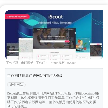
工作招聘
求职网站
工作门户
html5模板
iScout
工作招聘信息门户网站HTML5模板
企业网站
iScout是工作招聘信息门户网站HTML5模板，使用Bootstrap4框
架创建。这个模板适用于任何工作清单,工作门户,职位,求职,招
聘工作,求职者求职网站等。整个模板是由优秀的响应能力驱
动，它提供...