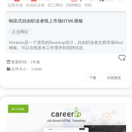
交易市场
自由职业者
招工网站
招聘网站
求职
网站
响应式自由职业者线上市场HTML模板
企业网站
Worktern是一个漂亮的Bootstrap设计，自由职业者交易市场Html
模板。可以在线发布工作需求和招聘信息。
更新时间：
1年前
文件大小： 5.00M
下载
在线预览