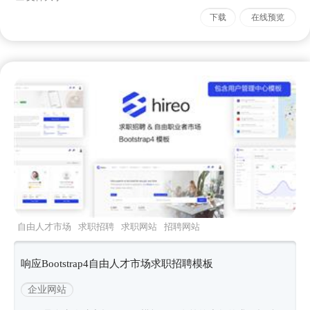
下载
在线预览
自由人才市场
求职招聘
求职网站
招聘网站
html5模板
响应Bootstrap4自由人才市场求职招聘模板
企业网站