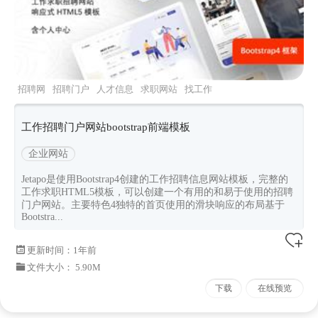
招聘网
招聘门户
人才信息
求职网站
找工作
工作招聘门户网站bootstrap前端模板
企业网站
Jetapo是使用Bootstrap4创建的工作招聘信息网站模板，完整的
工作求职HTML5模板，可以创建一个有用的和易于使用的招聘
门户网站。主要特色4独特的首页使用的滑块响应的布局基于
Bootstra...
更新时间：
1年前
文件大小： 5.90M
下载
在线预览