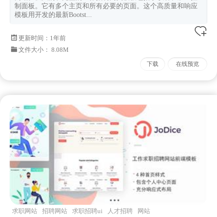
制面板。它有多个主页和所有必要的页面。这个高质量和响应
模板用开发的最新Bootst...
更新时间：
1年前
文件大小： 8.08M
下载
在线预览
求职网站
招聘网站
求职招聘ui
人才招聘
网站