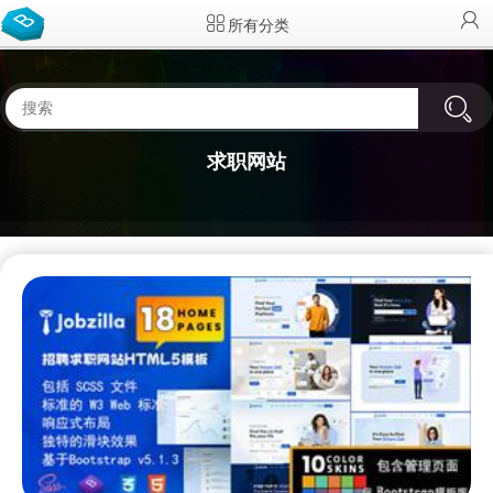
所有分类
求职网站