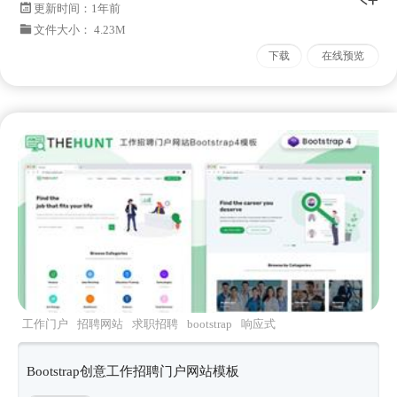
更新时间：
1年前
文件大小： 4.23M
下载
在线预览
工作门户
招聘网站
求职招聘
bootstrap
响应式
Bootstrap创意工作招聘门户网站模板