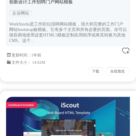
创新设计工作招聘门户网站模板
企业网站
WorkStocks是工作职位招聘网站模板，强大和完整的工作门户
网站bootstrap板模板。它有多个主页和所有必要的页面。你可以
很容易地使用这套HTML5模板定制应用程序或将其转换为其他
CMS。这个...
更新时间：
1年前
文件大小： 14.62M
下载
在线预览