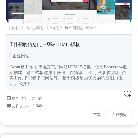
工作招聘
求职网站
工作门户
html5模板
iScout
工作招聘信息门户网站HTML5模板
企业网站
iScout是工作招聘信息门户网站HTML5模板，使用Bootstrap4框
架创建。这个模板适用于任何工作清单,工作门户,职位,求职,招
聘工作,求职者求职网站等。整个模板是由优秀的响应能力驱
动，它提供...
更新时间：
1年前
文件大小： 3.66M
下载
在线预览