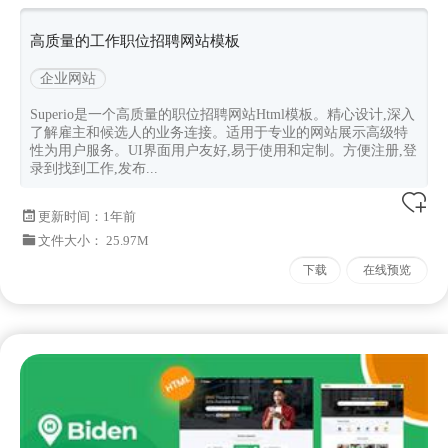
高质量的工作职位招聘网站模板
企业网站
Superio是一个高质量的职位招聘网站Html模板。精心设计,深入
了解雇主和候选人的业务连接。适用于专业的网站展示高级特
性为用户服务。UI界面用户友好,易于使用和定制。方便注册,登
录到找到工作,发布...
更新时间：
1年前
文件大小： 25.97M
下载
在线预览