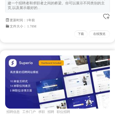
建一个招聘者和求职者之间的桥梁。你可以展示不同类别的主
页,以及展示最好的...
更新时间：
1年前
文件大小： 1.78M
下载
在线预览
招聘信息
工作门户
求职
招聘
职位招聘