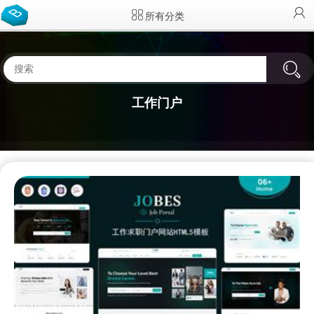
所有分类
工作门户