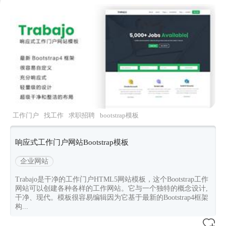
工作门户
找工作
求职招聘
bootstrap模板
bootstrap4
响应式工作门户网站Bootstrap模板
企业网站
Trabajo是干净的工作门户HTML5网站模板，这个Bootstrap工作
网站可以创建各种各样的工作网站。它与一个独特的概念设计,
干净、现代。模板很容易编辑因为它基于最新的Bootstrap4框架
构...