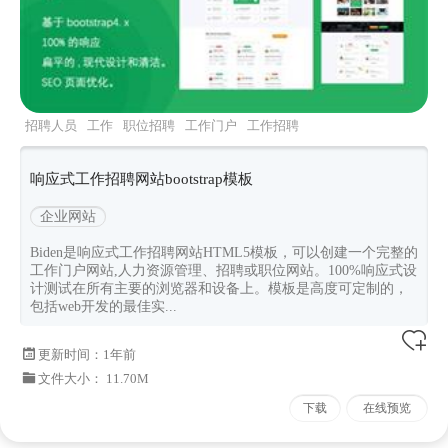
招聘人员
工作
职位招聘
工作门户
工作招聘
响应式工作招聘网站bootstrap模板
企业网站
Biden是响应式工作招聘网站HTML5模板，可以创建一个完整的
工作门户网站,人力资源管理、招聘或职位网站。100%响应式设
计测试在所有主要的浏览器和设备上。模板是高度可定制的，
包括web开发的最佳实...
更新时间：
1年前
文件大小： 11.70M
下载
在线预览