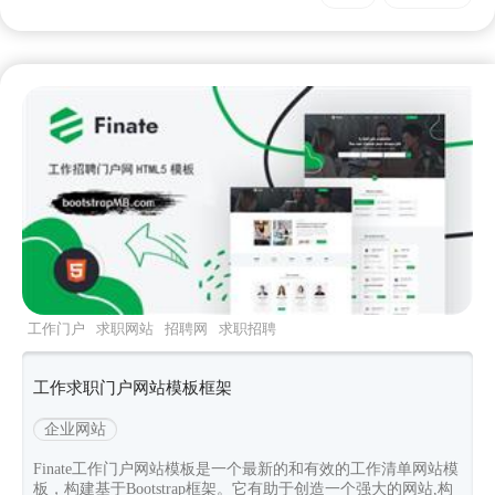
工作门户
求职网站
招聘网
求职招聘
bootstrap5
工作求职门户网站模板框架
企业网站
Finate工作门户网站模板是一个最新的和有效的工作清单网站模
板，构建基于Bootstrap框架。它有助于创造一个强大的网站,构