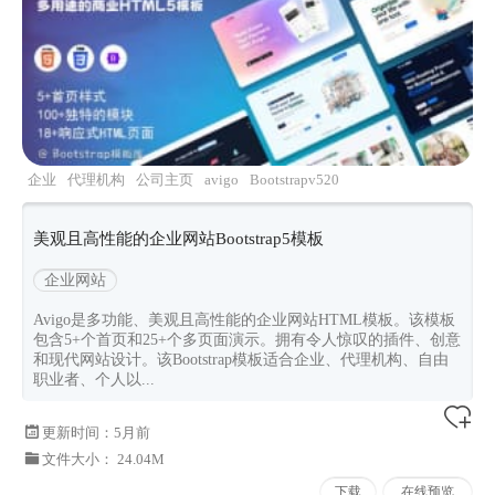
企业
代理机构
公司主页
avigo
Bootstrapv520
美观且高性能的企业网站Bootstrap5模板
企业网站
Avigo是多功能、美观且高性能的企业网站HTML模板。该模板
包含5+个首页和25+个多页面演示。拥有令人惊叹的插件、创意
和现代网站设计。该Bootstrap模板适合企业、代理机构、自由
职业者、个人以...
更新时间：
5月前
文件大小： 24.04M
下载
在线预览