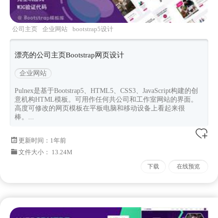
公司主页
企业网站
bootstrap5设计
pulnex
Bootstrapv521
漂亮的公司主页Bootstrap网页设计
企业网站
Pulnex是基于Bootstrap5、HTML5、CSS3、JavaScript构建的创
意机构HTML模板。可用作任何共公司和工作室网站的界面。
高度可修改的网页模板在平板电脑和移动设备上看起来很
棒。...
更新时间：
1年前
文件大小： 13.24M
下载
在线预览