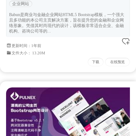
企业网站
Babun是商业与金融企业网站HTML5 Bootstrap模板，一个强大
且多功能的本公司主页解决方案，旨在提升您的金融和企业网
络形象。凭借其时尚现代的设计，该模板非常适合企业、金融
机构、咨询公司等的...
更新时间：
1年前
文件大小： 13.20M
下载
在线预览