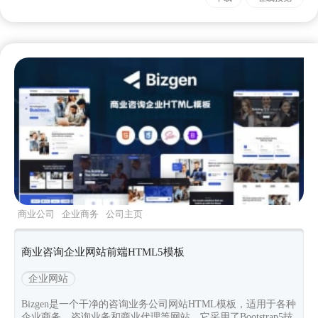
商业公司
企业商务
公司主页
bizgen
Bootstrapv538
商业咨询企业网站前端HTML5模板
企业网站
Bizgen是一个干净的咨询业务公司网站HTML模板，适用于各种
企业商务、咨询业务和商业代理等网站。它采用了Bootstrap5技