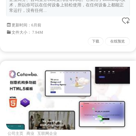
术，所以你可以在任何设备上轻松使用，在任何设备上都能正
常运行，没有任何...
更新时间：
6月前
文件大小： 7.94M
下载
在线预览
公司主页
商业
互联网企业