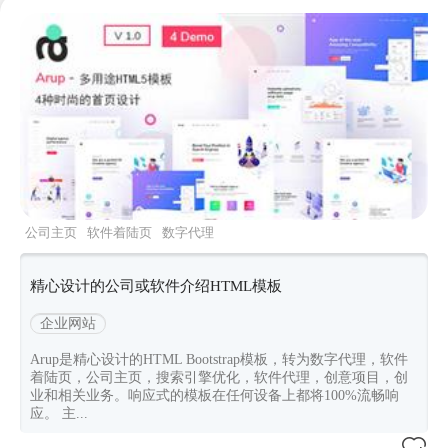
公司主页
软件着陆页
数字代理
arup
Bootstrapv500
精心设计的公司或软件介绍HTML模板
企业网站
Arup是精心设计的HTML Bootstrap模板，转为数字代理，软件
着陆页，公司主页，搜索引擎优化，软件代理，创意项目，创
业和相关业务。响应式的模板在任何设备上都将100%流畅响
应。 主...