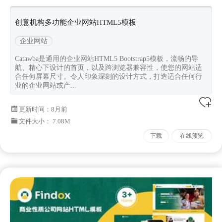
catawba
Bootstrapv533
创意机构多功能企业网站HTML5模板
企业网站
Catawba是通用的企业网站HTML5 Bootstrap5模板，流畅的导
航、精心下设计的首页，以及跨浏览器兼容性，使您的网站适
合任何屏幕尺寸。令人印象深刻的设计方式，打造适合任何行
业的企业网站或产...
更新时间：
8月前
文件大小： 7.08M
下载
在线预览