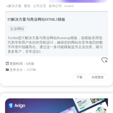
it解决方案
紫色
公司主页
咨询公司
techbd
IT解决方案与商业网站HTML5模板
企业网站
Techbd是IT解决方案与商业网站Bootstrap模板，该模板采用现
代美学和用户友好的导航设计，确保您的网站在竞争激烈的数
字环境中脱颖而出。通过这一多功能模板提升企业信誉，吸引
更多客户，非常适合I...
更新时间：
4月前
文件大小： 3.57M
下载
在线预览