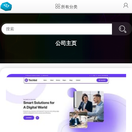
所有分类
公司主页