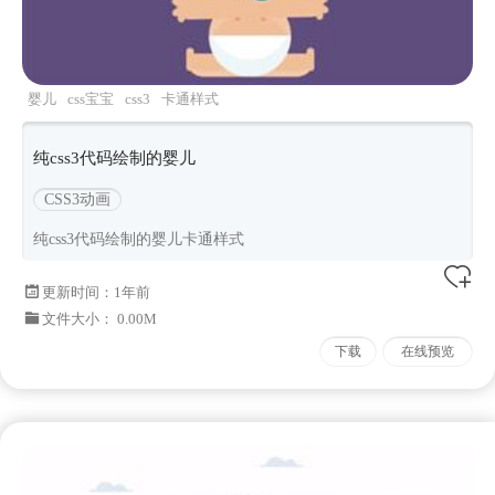
婴儿
css宝宝
css3
卡通样式
纯css3代码绘制的婴儿
CSS3动画
纯css3代码绘制的婴儿卡通样式
更新时间：
1年前
文件大小： 0.00M
下载
在线预览