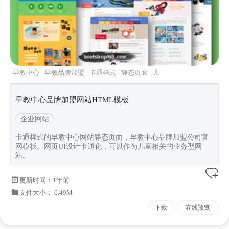
早教中心
早教品牌加盟
卡通样式
静态页面
儿
童网站
早教中心品牌加盟网站HTML模板
企业网站
卡通样式的早教中心网站静态页面，早教中心品牌加盟公司官
网模板。网页UI设计卡通化，可以作为儿童相关的业务型网
站。
更新时间：
1年前
文件大小： 6.49M
下载
在线预览