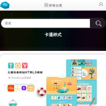
所有分类
卡通样式