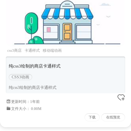
css3商店
卡通样式
移动端动画
纯css3绘制的商店卡通样式
CSS3动画
纯css3绘制的商店卡通样式
更新时间：
1年前
文件大小： 0.00M
下载
在线预览