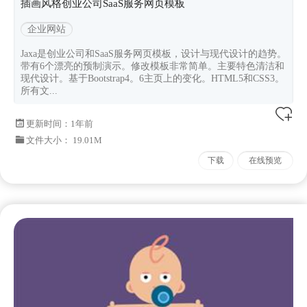
插画风格创业公司SaaS服务网页模板
企业网站
Jaxa是创业公司和SaaS服务网页模板，设计与现代设计的趋势。
带有6个漂亮的预制演示。修改模板非常简单。主要特色清洁和
现代设计。基于Bootstrap4。6主页上的变化。HTML5和CSS3。
所有文...
更新时间：
1年前
文件大小： 19.01M
下载
在线预览