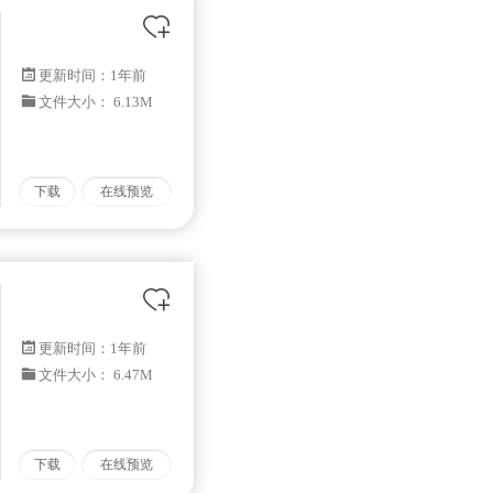
更新时间：
1年前
文件大小： 6.13M
下载
在线预览
更新时间：
1年前
文件大小： 6.47M
下载
在线预览