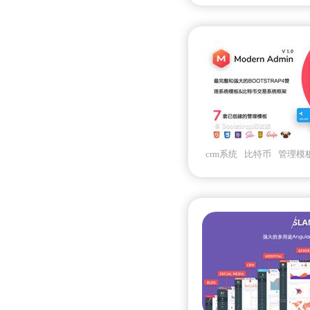
crm系统
比特币
管理模