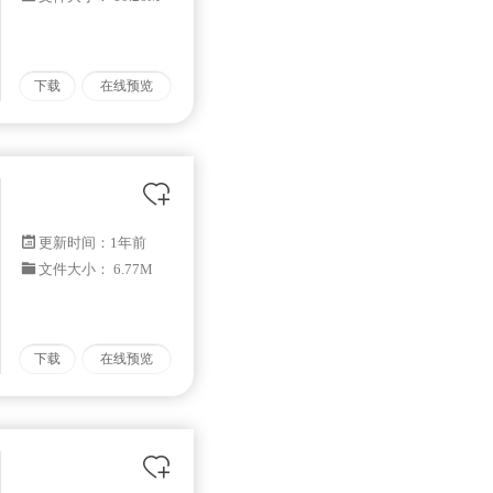
下载
在线预览
更新时间：
1年前
文件大小： 6.77M
下载
在线预览