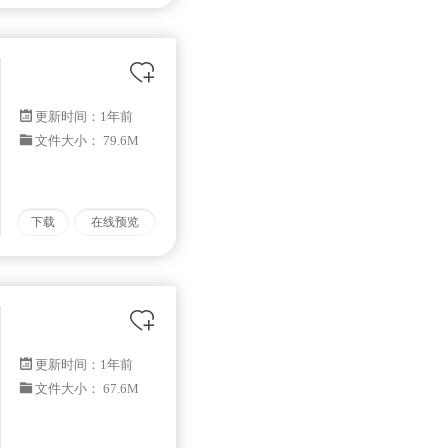
更新时间：
1年前
文件大小： 79.6M
下载
在线预览
更新时间：
1年前
文件大小： 67.6M