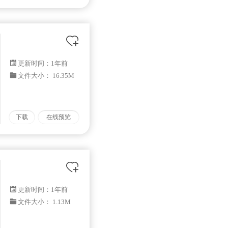
更新时间：
1年前
文件大小： 16.35M
下载
在线预览
更新时间：
1年前
文件大小： 1.13M