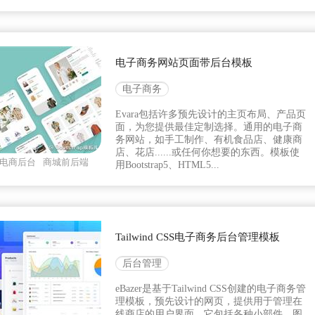
电子商务网站页面带后台模板
电子商务
Evara包括许多预先设计的主页布局、产品页
面，为您提供最佳定制选择。通用的电子商
务网站，如手工制作、有机食品店、健康商
店、花店......或任何你想要的东西。模板使
电商后台
商城前后端
用Bootstrap5、HTML5...
Tailwind CSS电子商务后台管理模板
后台管理
eBazer是基于Tailwind CSS创建的电子商务管
理模板，预先设计的网页，提供用于管理在
线商店的用户界面。它包括各种小部件、图