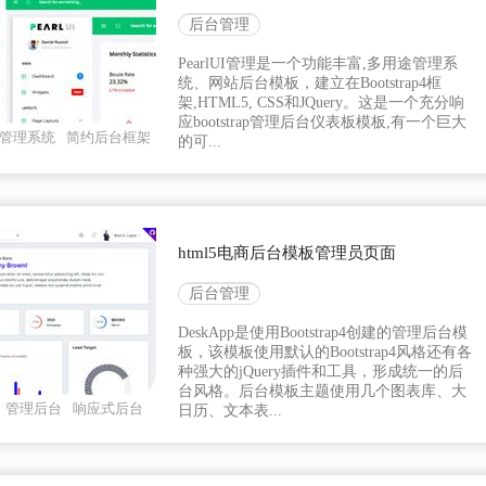
后台管理
PearlUI管理是一个功能丰富,多用途管理系
统、网站后台模板，建立在Bootstrap4框
架,HTML5, CSS和JQuery。这是一个充分响
应bootstrap管理后台仪表板模板,有一个巨大
管理系统
简约后台框架
的可...
html5电商后台模板管理员页面
后台管理
DeskApp是使用Bootstrap4创建的管理后台模
板，该模板使用默认的Bootstrap4风格还有各
种强大的jQuery插件和工具，形成统一的后
台风格。后台模板主题使用几个图表库、大
管理后台
响应式后台
日历、文本表...