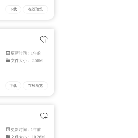
下载
在线预览
更新时间：
1年前
文件大小： 2.50M
下载
在线预览
更新时间：
1年前
文件大小： 10.26M