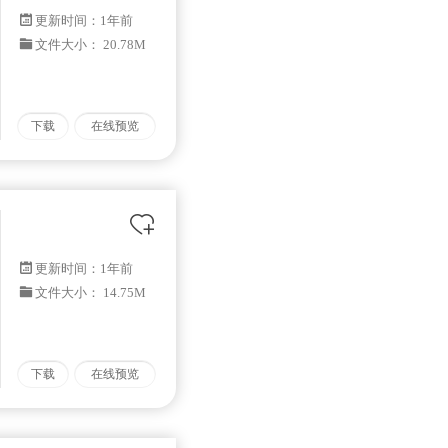
更新时间：
1年前
文件大小： 20.78M
下载
在线预览
更新时间：
1年前
文件大小： 14.75M
下载
在线预览