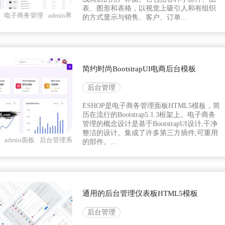
表、图形和表格，以视觉上吸引人和有组织
电子商务管理
admin界
的方式显示与销售、客户、订单...
简约时尚BootstrapUI电商后台模板
后台管理
ESHOP是电子商务管理面板HTML5模板，简
历在流行的Bootstrap5.1.3框架上。电子商务
管理的概念设计是基于BootstrapUI设计,干净
整洁的设计。集成了许多第三方插件,可重用
admin面板
后台管理系
的部件。...
通用的后台管理仪表板HTML5模板
后台管理