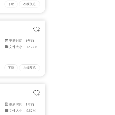
下载
在线预览
更新时间：
1年前
文件大小： 12.74M
下载
在线预览
更新时间：
1年前
文件大小： 9.82M