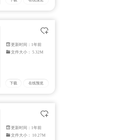
下载
在线预览
更新时间：
1年前
文件大小： 5.32M
下载
在线预览
更新时间：
1年前
文件大小： 10.27M