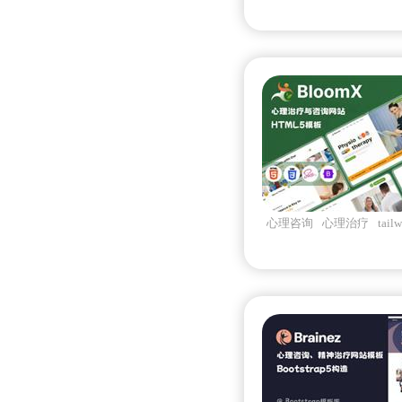
心理咨询
心理治疗
tail