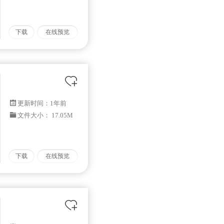
下载
在线预览
更新时间：
1年前
文件大小： 17.05M
下载
在线预览