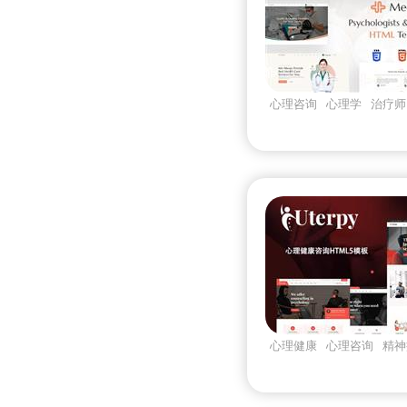
心理咨询
心理学
治疗师
心理健康
心理咨询
精神