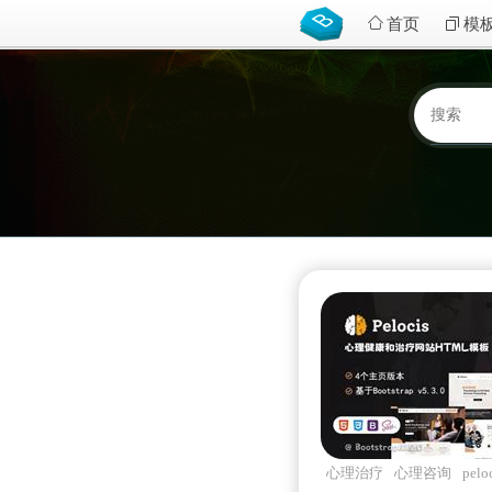
首页
模
心理治疗
心理咨询
pelo