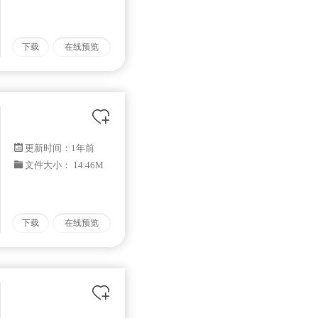
下载
在线预览
更新时间：
1年前
文件大小： 14.46M
下载
在线预览