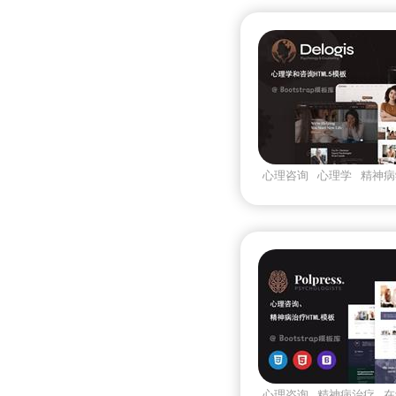
心理咨询
心理学
精神病
前端
心理咨询
精神病治疗
在