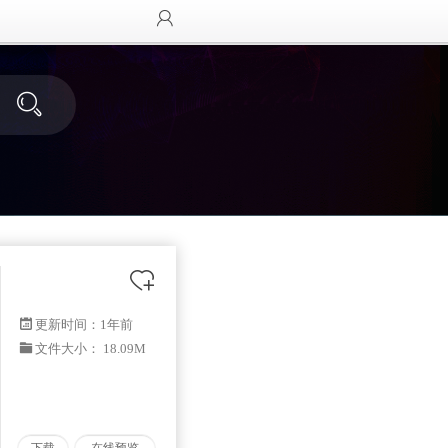
更新时间：
1年前
文件大小： 18.09M