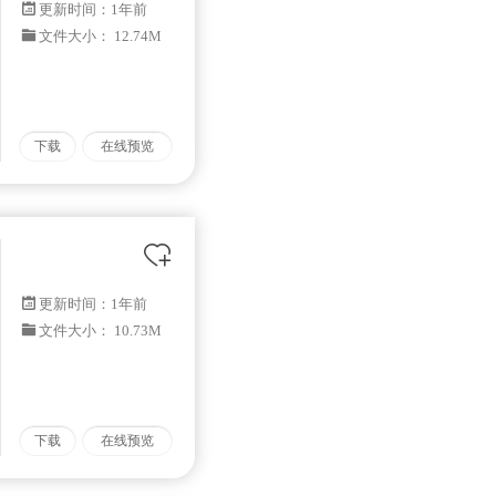
更新时间：
1年前
文件大小： 12.74M
下载
在线预览
更新时间：
1年前
文件大小： 10.73M
下载
在线预览