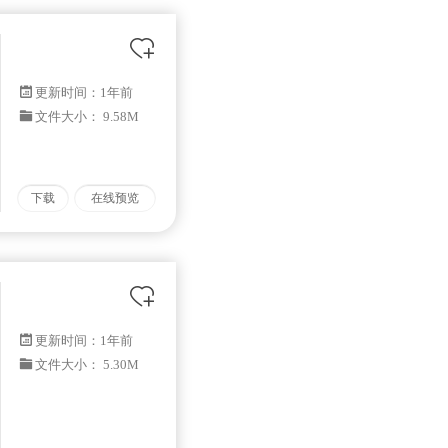
更新时间：
1年前
文件大小： 9.58M
下载
在线预览
更新时间：
1年前
文件大小： 5.30M