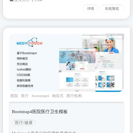
详情
在线预览
医院
医疗
bootstrap4
响应式
医疗机构
Bootstrap4医院医疗卫生模板
医疗/健康