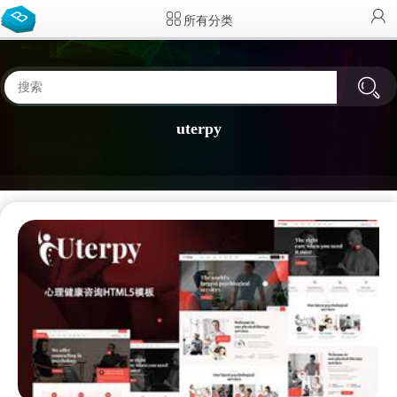
所有分类
uterpy