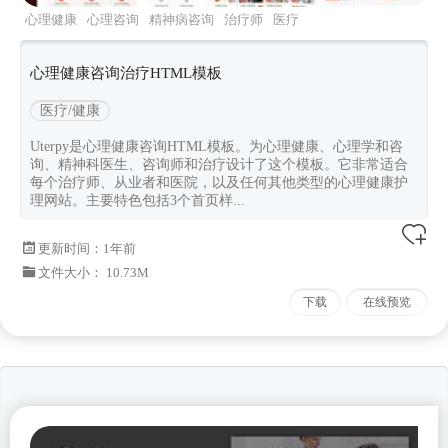
心理健康
心理咨询
精神病咨询
治疗师
医疗
心理健康咨询治疗HTML模板
医疗/健康
Uterpy是心理健康咨询HTML模板。为心理健康、心理学和咨
询、精神科医生、咨询师和治疗设计了这个模板。它非常适合
每个治疗师、从业者和医院，以及任何其他类型的心理健康护
理网站。主要特色包括3个首页样...
更新时间：
1年前
文件大小： 10.73M
下载
在线预览