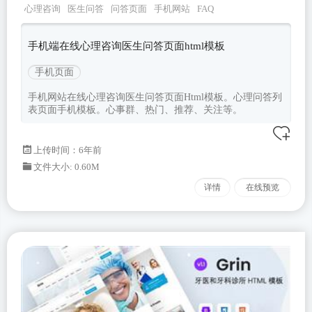
心理咨询
医生问答
问答页面
手机网站
FAQ
手机端在线心理咨询医生问答页面html模板
手机页面
手机网站在线心理咨询医生问答页面Html模板。心理问答列
表页面手机模板。心事群、热门、推荐、关注等。
上传时间：6年前
文件大小: 0.60M
详情
在线预览