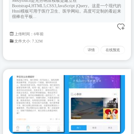
Medytouch是充分响应模板是建立在
Bootstrap4,HTML5,CSS3,JavaScript jQuery。这是一个现代的
Html模板可用于医疗卫生、医学网站。高度可定制的看起来
很棒在平板...
上传时间：6年前
文件大小: 7.32M
详情
在线预览