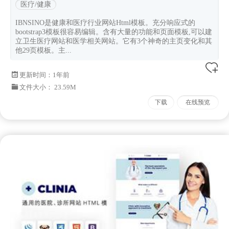
医疗/健康
IBNSINO是健康和医疗行业网站Html模板。充分响应式的
bootstrap3模板很容易编辑。含有大量的功能和页面模板,可以建
立卫生医疗网站和医学相关网站。它有3个神奇的主页变化和其
他29页模板。主...
更新时间：
1年前
文件大小： 23.59M
下载
在线预览