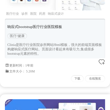
医疗行业
诊所
医院
药房
响应式设计
响应式bootstrap医疗行业医院模板
医疗/健康
Clinia是医疗行业医院诊所网站Html模板，强大的前端页面模板
构建响应式医疗网站。页面设计看起来有吸引力,集成很多
bootstrap元素的特性。
更新时间：
1年前
文件大小： 5.20M
下载
在线预览