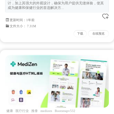
计，加上其强大的外观设计，确保为用户提供无缝体验，使其
成为健康和保健行业的首选解决方...
更新时间：
1年前
文件大小： 7.31M
下载
在线预览
健康
医疗行业
推拿
medizen
Bootstrapv532