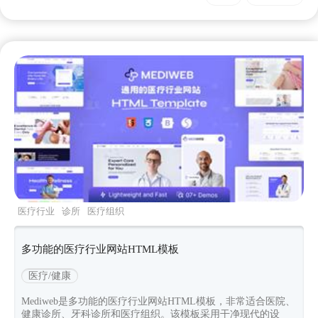
医疗行业
诊所
医疗组织
mediweb
Bootstrapv502
多功能的医疗行业网站HTML模板
医疗/健康
Mediweb是多功能的医疗行业网站HTML模板，非常适合医院、
健康诊所、牙科诊所和医疗组织。该模板采用干净现代的设