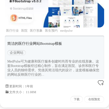
医疗行业
医院
医疗形象
医生预约
medpulse
简洁的医疗行业网站Bootstrap模板
企业网站
MedPulse可为健康和医疗服务创建时尚而专业的在线形象。这
套Bootstrap模板经过精心制作，旨在满足医院、诊所和医疗专
业人员的独特需求。凭借其简洁现代的设计，这套模板确保您
的网站反映医疗行业的...
更新时间：
1年前
文件大小： 11.08M
下载
在线预览