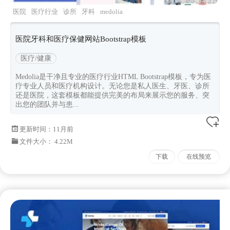
医院
医疗行业
诊所
牙科
medolia
医院牙科和医疗保健网站Bootstrap模板
医疗/健康
Medolia是干净且专业的医疗行业HTML Bootstrap模板，专为医
疗专业人员和医疗机构设计。无论您是私人医生、牙医、诊所
还是医院，这套模板都能提供完美的布局来展示您的服务、突
出您的团队并与患...
更新时间：
11月前
文件大小： 4.22M
下载
在线预览