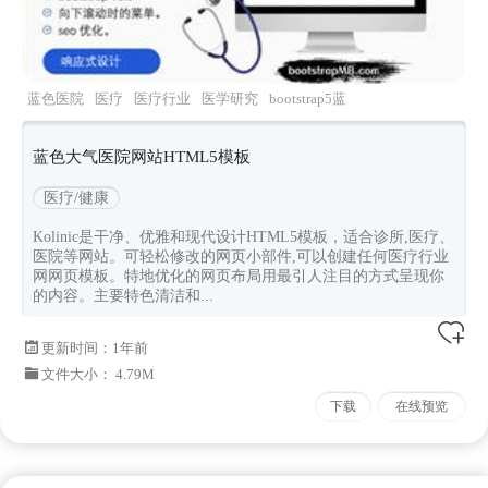
蓝色医院
医疗
医疗行业
医学研究
bootstrap5蓝
色
蓝色大气医院网站HTML5模板
医疗/健康
Kolinic是干净、优雅和现代设计HTML5模板，适合诊所,医疗、
医院等网站。可轻松修改的网页小部件,可以创建任何医疗行业
网网页模板。特地优化的网页布局用最引人注目的方式呈现你
的内容。主要特色清洁和...
更新时间：
1年前
文件大小： 4.79M
下载
在线预览