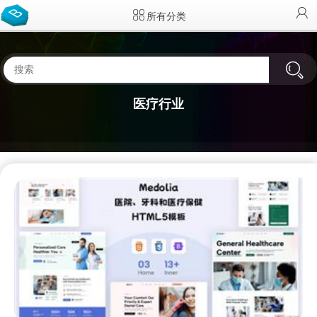
所有分类
医疗行业