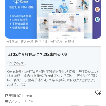
医生诊所
整容医院
医疗行业
医疗健康
医院网
页
现代医疗诊所和医疗保健医生网站模板
医疗/健康
Covax是现代医疗诊所和医疗保健医生网站模板，基于Bootstrap
框架编码。适合任何形式的与健康有关的网站。医生诊所,医院,
医生咨询中心,整容手术中心,医学实验室,牙科诊所,纪念诊所、
药店等。充分...
更新时间：
1年前
文件大小： 8.12M