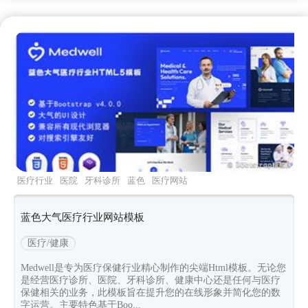
医疗行业
医院
牙科诊所
蓝色
医疗网站
蓝色大气医疗行业网站模板
医疗/健康
Medwell是专为医疗保健行业精心制作的尖端Html模板。无论您
是经营医疗诊所、医院、牙科诊所、健康中心还是任何与医疗
保健相关的业务，此模板旨在提升您的在线形象并简化您的数
字运营。主要特色基于Boo...