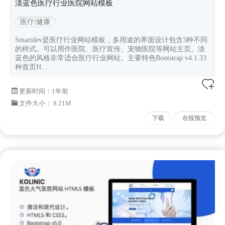
淡蓝色医疗行业医院网站模板
医疗/健康
Smartdev是医疗行业网站模板，多用途的界面设计包含3种不同
的样式。可以用作医院、医疗宣传、宠物医院等网站主页。淡
蓝色的风格非常适合医疗行业网站。主要特色Bootstrap v4.1.33
种首页H...
更新时间：
1年前
文件大小： 8.21M
下载
在线预览