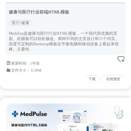
健康与医疗行业前端HTML模板
医疗/健康
MediZen是健康与医疗行业HTML模板，一个现代而优雅的页
面。此模板可以轻松修改。两种不同的主页设计和11个内页。
高度可定制的Bootstrap模板在平板电脑和移动设备上看起来很
棒。主要特...
更新时间：
1年前
文件大小： 6.59M
下载
在线预览