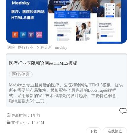
医院
医疗行业
牙科诊所
medsky
医疗行业医院和诊网站HTML5模板
医疗/健康
Medsky是专业且灵活的医疗、医院和诊网站HTML5模板。提供
所有需要的布局和块。模板配备了最先进的Bootstrap前端样
式，采用最新的Web技术和漂亮的设计趋势。主要特色创意、
独特且强大5个主页...
更新时间：
1年前
文件大小： 14.84M
下载
在线预览