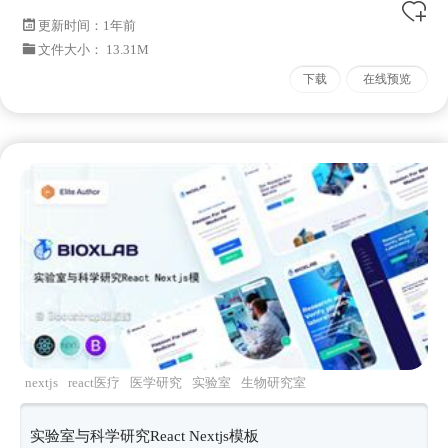
更新时间：
1年前
文件大小： 13.31M
下载
在线预览
nextjs
react医疗
医学研究
实验室
生物研究室
实验室与科学研究React Nextjs模板