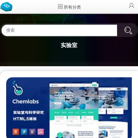
所有分类
实验室