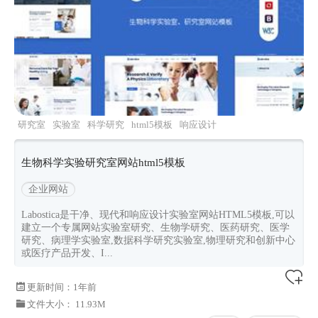
研究室
实验室
科学研究
html5模板
响应设计
生物科学实验研究室网站html5模板
企业网站
Labostica是干净、现代和响应设计实验室网站HTML5模板,可以
建立一个专属网站实验室研究、生物学研究、医药研究、医学
研究、病理学实验室,数据科学研究实验室,物理研究和创新中心
或医疗产品开发、I...
更新时间：
1年前
文件大小： 11.93M