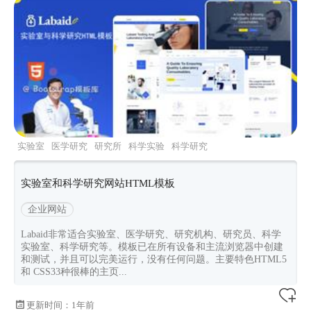
实验室
医学研究
研究所
科学实验
科学研究
实验室和科学研究网站HTML模板
企业网站
Labaid非常适合实验室、医学研究、研究机构、研究员、科学
实验室、科学研究等。模板已在所有设备和主流浏览器中创建
和测试，并且可以完美运行，没有任何问题。主要特色HTML5
和 CSS33种很棒的主页...
更新时间：
1年前