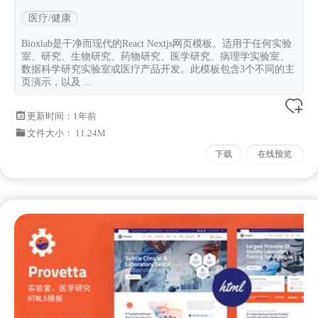
医疗/健康
Bioxlab是干净而现代的React Nextjs网页模板。适用于任何实验
室、研究、生物研究、药物研究、医学研究、病理学实验室、
数据科学研究实验室或医疗产品开发。此模板包含3个不同的主
页演示，以及 ...
更新时间：
1年前
文件大小： 11.24M
下载
在线预览