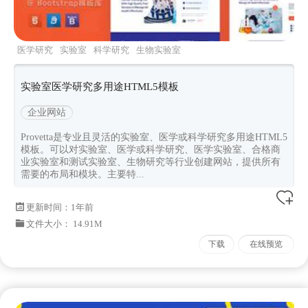
医学研究
实验室
科学研究
生物实验室
bootstrap页面
实验室医学研究多用途HTML5模板
企业网站
Provetta是专业且灵活的实验室、医学或科学研究多用途HTML5
模板。可以对实验室、医学或科学研究、医学实验室、合格商
业实验室和测试实验室、生物研究等行业创建网站，提供所有
需要的布局和模块。主要特...
更新时间：
1年前
文件大小： 14.91M
下载
在线预览