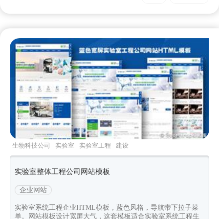
生物科技公司
实验室
实验室工程
建设
实验室整体工程公司网站模板
企业网站
实验室系统工程企业HTML模板，蓝色风格，导航带下拉子菜
单。网站模板设计宽屏大气，这套模板适合实验室系统工程生