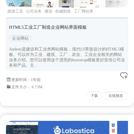
能源工业
公司业务
建设
机械制造
工厂网站界
面
HTML5工业工厂制造企业网站界面模板
企业网站
Andesti是建设和工业类网站模板，现代UI界面设计的HTML5模
板。可以作为工业、建筑、工厂、农业、工业企业相关的网站
业务介绍。您可以使用这个漂亮的bootstrap模板更好宣传公司业
务和产品。主...
更新时间：
1年前
文件大小： 6.73M
下载
在线预览