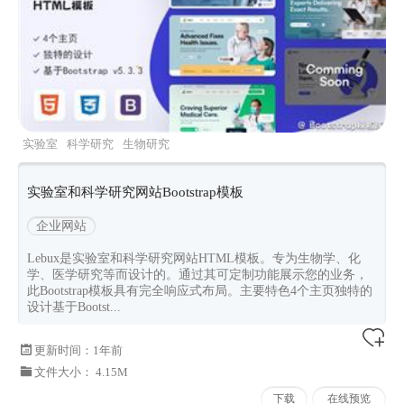
实验室
科学研究
生物研究
lebux
Bootstrapv533
实验室和科学研究网站Bootstrap模板
企业网站
Lebux是实验室和科学研究网站HTML模板。专为生物学、化
学、医学研究等而设计的。通过其可定制功能展示您的业务，
此Bootstrap模板具有完全响应式布局。主要特色4个主页独特的
设计基于Bootst...
更新时间：
1年前
文件大小： 4.15M
下载
在线预览