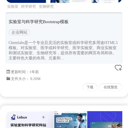
实验室
科学研究
生物研究
chemlabs
Bootstrapv4x
实验室与科学研究Bootstrap模板
企业网站
Chemlabs是一个专业且灵活的实验室或科学研究多用途HTML5
模板。对实验室、医学或科学研究、医学实验室、商业实验室
和测试实验室、生物研究等，提供所有需要的网页布局和块。
主要特色大量的布局、元素和...
更新时间：
1年前
文件大小： 9.20M
下载
在线预览