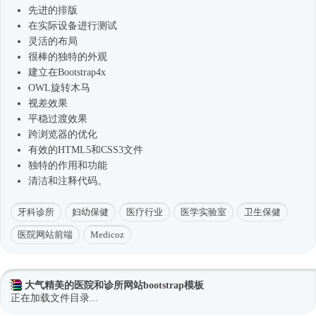
先进的排版
在实际设备进行测试
灵活的布局
很棒的独特的外观
建立在
Bootstrap4
x
OWL旋转木马
视差效果
平稳过渡效果
跨浏览器的优化
有效的HTML5和CSS3文件
独特的作用和功能
清洁和注释代码。
牙科诊所
妇幼保健
医疗行业
医学实验室
卫生保健
医院网站前端
Medicoz
大气精美的医院和诊所网站bootstrap模板
正在加载文件目录...