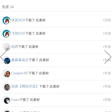
热度 24
侠岚2026
下载了 此素材
3月前
飞翔2026
下载了 此素材
3月前
吆西
下载了 此素材
1年前
鑫森淼焱壵
下载了 此素材
1年前
Conquer365
下载了 此素材
1年前
冠鼎【网站开发】
下载了 此素材
1年前
Gaara
下载了 此素材
1年前