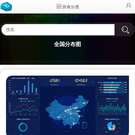
所有分类
全国分布图