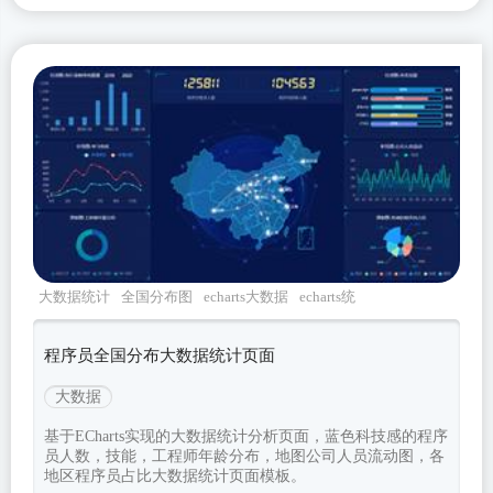
大数据统计
全国分布图
echarts大数据
echarts统
计分析
数据可视化
程序员全国分布大数据统计页面
大数据
基于ECharts实现的大数据统计分析页面，蓝色科技感的程序
员人数，技能，工程师年龄分布，地图公司人员流动图，各
地区程序员占比大数据统计页面模板。