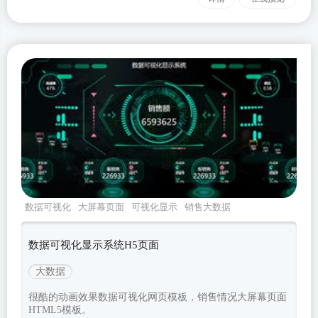
数据可视化
大屏幕页面
可视化显示
销售大数据
大气分析图表
数据可视化显示系统H5页面
大数据
很酷的动画效果数据可视化网页模板，销售情况大屏幕页面
HTML5模板。