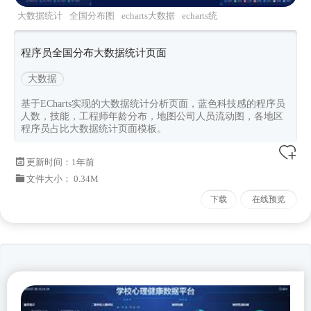
大数据统计
全国分布图
echarts大数据
echarts统
计分析
数据可视化
程序员全国分布大数据统计页面
大数据
基于ECharts实现的大数据统计分析页面，蓝色科技感的程序员
人数，技能，工程师年龄分布，地图公司人员流动图，各地区
程序员占比大数据统计页面模板。
更新时间：
1年前
文件大小： 0.34M
下载
在线预览