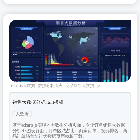
echarts大数据
数据分析图表
商品销售大数据
大
数据分析
大气大数据
销售大数据分析html模板
大数据
基于echarts.js实现的大数据分析页面，企业订单销售大数据
分析H5图表页面，订单区域占比，商家订单，投诉排名，商
品订单销售统计大数据页面模板下载。