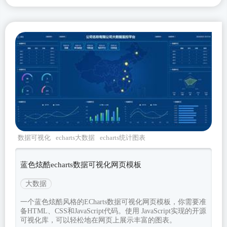
数据可视化
echarts大数据
echarts统计图表
蓝色炫酷echarts数据可视化网页模板
大数据
一个蓝色炫酷风格的ECharts数据可视化网页模板，你需要准
备HTML、CSS和JavaScript代码。使用 JavaScript实现的开源
可视化库，可以轻松地在网页上展示丰富的图表。