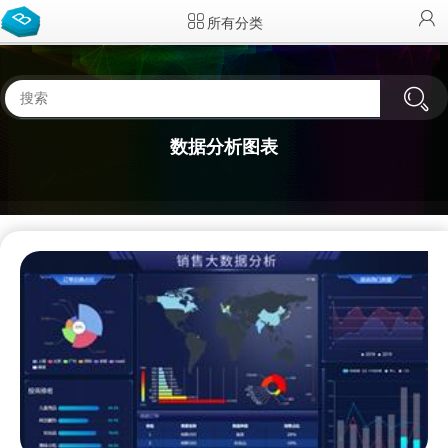
所有分类
数据分析图表