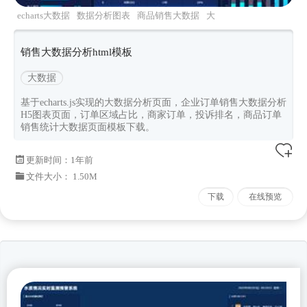
echarts大数据
数据分析图表
商品销售大数据
大
数据分析
大气大数据
销售大数据分析html模板
大数据
基于echarts.js实现的大数据分析页面，企业订单销售大数据分析
H5图表页面，订单区域占比，商家订单，投诉排名，商品订单
销售统计大数据页面模板下载。
更新时间：
1年前
文件大小： 1.50M
下载
在线预览