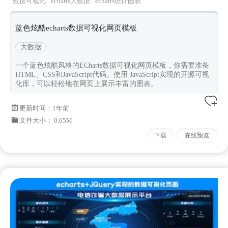
数据可视化
echarts大数据
echarts统计图表
蓝色炫酷echarts数据可视化网页模板
大数据
一个蓝色炫酷风格的ECharts数据可视化网页模板，你需要准备
HTML、CSS和JavaScript代码。使用 JavaScript实现的开源可视
化库，可以轻松地在网页上展示丰富的图表。
更新时间：
1年前
文件大小： 0.65M
下载
在线预览