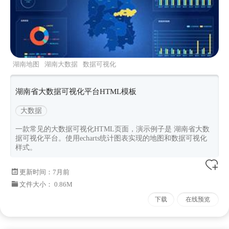
湖南地图
湖南大数据
数据可视化
湖南省大数据可视化平台HTML模板
大数据
一款常见的大数据可视化HTML页面，演示例子是 湖南省大数
据可视化平台。使用echarts统计图表实现的地图和数据可视化
样式。
更新时间：
7月前
文件大小： 0.86M
下载
在线预览