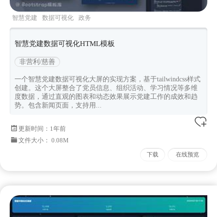
智慧党建
数据可视化
政务
智慧党建数据可视化HTML模板
非营利/慈善
一个智慧党建数据可视化大屏的实现方案，基于tailwindcss样式
创建。这个大屏整合了党员信息、组织活动、学习情况等多维
度数据，通过直观的图表和动态效果展示党建工作的成效和趋
势。包含新闻页面，支持用...
更新时间：
1年前
文件大小： 0.08M
下载
在线预览