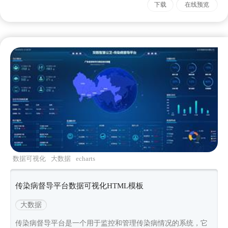
下载
在线预览
数据可视化
大数据
echarts
传染病督导平台数据可视化HTML模板
大数据
传染病督导平台是一个用于监控和管理传染病情况的系统，它