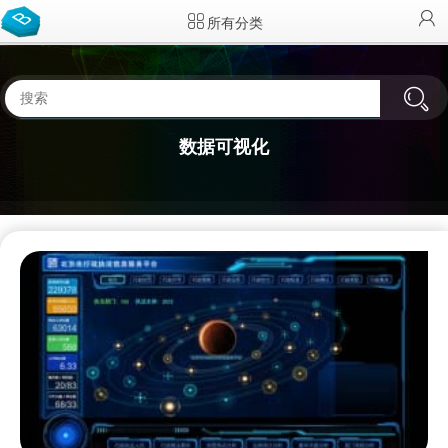
所有分类
数据可视化