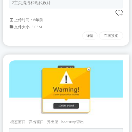
2主页清洁和现代设计...
上传时间：6年前
文件大小: 3.05M
详情
在线预览
模态窗口
弹出窗口
弹出层
bootstrap弹出
bootstrap