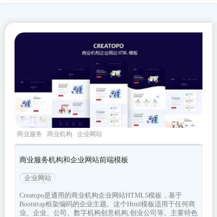
商业服务
商业机构
企业网站
bootstrap
Creatopo
商业服务机构和企业网站前端模板
企业网站
Creatopo是通用的商业机构企业网站HTML5模板，基于
Bootstrap框架编码的企业主题。这个Html模板适用于任何商
业、企业、公司、数字机构创意机构,创业公司等。主要特色