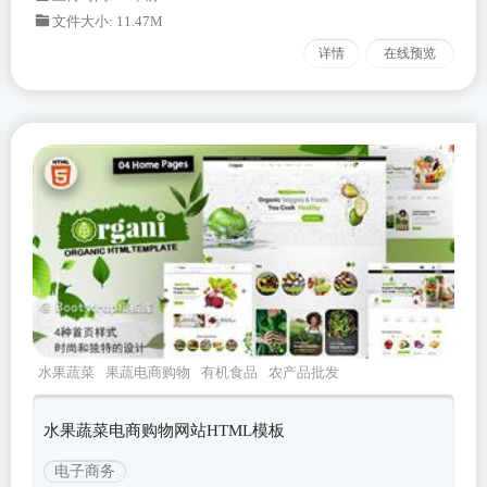
文件大小: 11.47M
详情
在线预览
水果蔬菜
果蔬电商购物
有机食品
农产品批发
电子商务
水果蔬菜电商购物网站HTML模板
电子商务