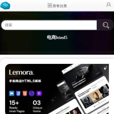
所有分类
电商html5