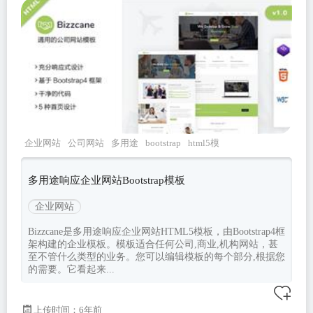
企业网站
公司网站
多用途
bootstrap
html5模
板
多用途响应企业网站Bootstrap模板
企业网站
Bizzcane是多用途响应企业网站HTML5模板，由Bootstrap4框
架构建的企业模板。模板适合任何公司,商业,机构网站，甚
至不管什么类型的业务。您可以编辑模板的每个部分,根据您
的需要。它看起来...
上传时间：6年前