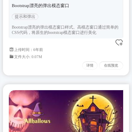
Bootstrap漂亮的弹出模态窗口
提示和弹出
Bootstrap漂亮的弹出模态窗口样式。高模态窗口通过简单的
CSS代码，将原生的bootstrap模态窗口进行美化
上传时间：6年前
文件大小: 0.07M
详情
在线预览