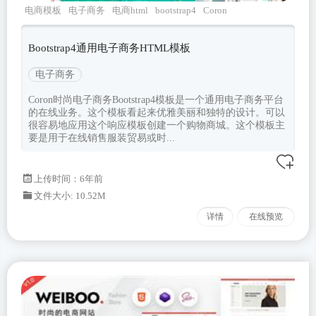
电商模板
电子商务
电商html
bootstrap4
Coron
Bootstrap4通用电子商务HTML模板
电子商务
Coron时尚电子商务Bootstrap4模板是一个通用电子商务平台
的在线业务。这个模板看起来优雅美丽和独特的设计。可以
很容易地应用这个响应模板创建一个购物商城。这个模板主
要是用于在线销售服装贸易或时...
上传时间：6年前
文件大小: 10.52M
详情
在线预览