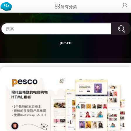
所有分类
pesco