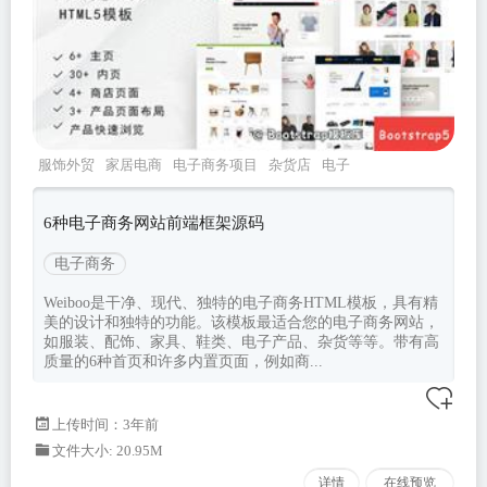
服饰外贸
家居电商
电子商务项目
杂货店
电子
产品商城
6种电子商务网站前端框架源码
电子商务
Weiboo是干净、现代、独特的电子商务HTML模板，具有精
美的设计和独特的功能。该模板最适合您的电子商务网站，
如服装、配饰、家具、鞋类、电子产品、杂货等等。带有高
质量的6种首页和许多内置页面，例如商...
上传时间：3年前
文件大小: 20.95M
详情
在线预览