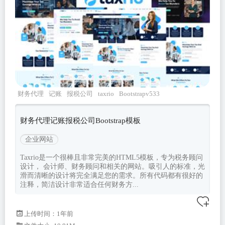
财务代理
记账
报税公司
taxrio
Bootstrapv533
财务代理记账报税公司Bootstrap模板
企业网站
Taxrio是一个很棒且非常完美的HTML5模板，专为税务顾问
设计， 会计师、财务顾问和相关的网站。吸引人的标准，光
滑而清晰的设计将完全满足您的需求。所有代码都有很好的
注释，简洁设计非常适合任何财务方...
上传时间：1年前