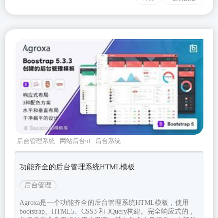
后台管理系统
网站后台ui
后台系统
agroxa
Bootstrapv533
功能齐全的后台管理系统HTML模板
后台管理
Agroxa是一个功能齐全的后台管理系统HTML模板，使用
bootstrap、HTML5、CSS3 和 JQuery构建。完全响应式的，