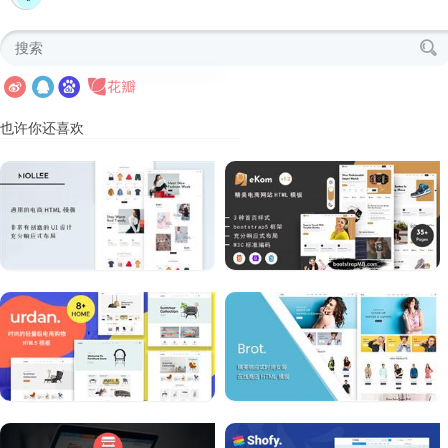
也许你还喜欢