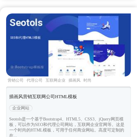
营销公司
代理公司
互联网企业
插画风
时尚
插画风营销互联网公司HTML模板
企业网站
Seotols是一个基于Bootstrap4、HTML5、CSS3、jQuery网页模
板，可以作为SEO和代理公司网站，互联网企业官网等。这是
一个时尚的HTML模板，可用于任何商业网站。高度可定制的
在...