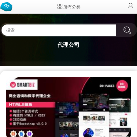
所有分类
代理公司