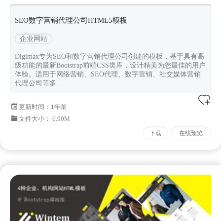
SEO数字营销代理公司HTML5模板
企业网站
Digimax专为SEO和数字营销代理公司创建的模板，基于具有高
级功能的最新Bootstrap前端CSS类库，设计精美为您最佳的用户
体验。适用于网络营销、SEO代理、数字营销、社交媒体营销
代理公司等多...
更新时间：
1年前
文件大小： 6.90M
下载
在线预览