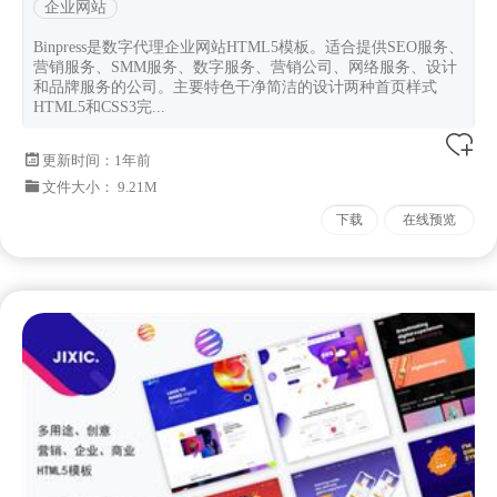
企业网站
Binpress是数字代理企业网站HTML5模板。适合提供SEO服务、
营销服务、SMM服务、数字服务、营销公司、网络服务、设计
和品牌服务的公司。主要特色干净简洁的设计两种首页样式
HTML5和CSS3完...
更新时间：
1年前
文件大小： 9.21M
下载
在线预览