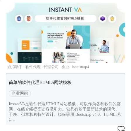
虚拟助手
软件代理
代理公司
企业
bootstrap4
简单的软件代理HTML5网站模板
企业网站
InstantVA是软件代理HTML5网站模板，可以作为各种软件的官
网，在线介绍提高访客吸引力。它具有基于最新技术的现代、
干净、创意和独特的设计。模板采用 Bootstrap v4.0、HTML5和
C...