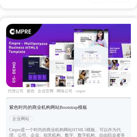
代理公司
紫色
企业官网
网络公司
cmpre
紫色时尚的商业机构网站Bootstrap模板
企业网站
Cmpre是一个时尚的商业机构网站HTML5模板。可以作为代
理、公司、企业、创意机构、数字、数字机构、自由职业者等