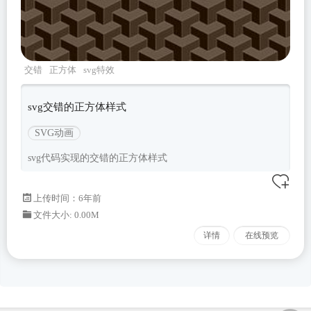
交错
正方体
svg特效
svg交错的正方体样式
SVG动画
svg代码实现的交错的正方体样式
上传时间：6年前
文件大小: 0.00M
详情
在线预览