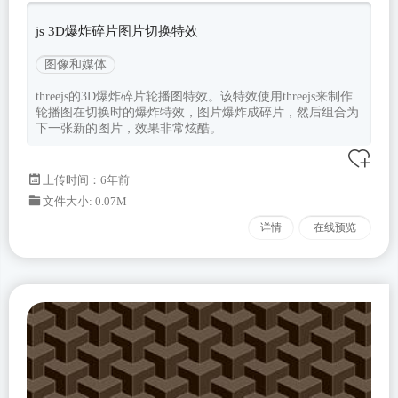
js 3D爆炸碎片图片切换特效
图像和媒体
threejs的3D爆炸碎片轮播图特效。该特效使用threejs来制作
轮播图在切换时的爆炸特效，图片爆炸成碎片，然后组合为
下一张新的图片，效果非常炫酷。
上传时间：6年前
文件大小: 0.07M
详情
在线预览