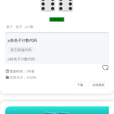
骰子
色字
js计数
js投色子计数代码
其它前端代码
js投色子计数代码
更新时间：
1年前
文件大小： 0.02M
下载
在线预览