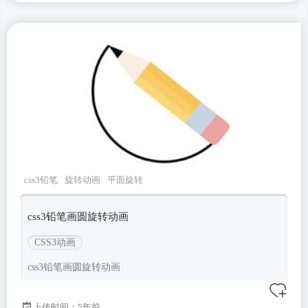
css3铅笔
旋转动画
平面旋转
css3铅笔画圆旋转动画
CSS3动画
css3铅笔画圆旋转动画
上传时间：5年前