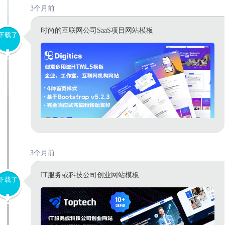
3个月前
时尚的互联网公司SaaS项目网站模板
下载了
3个月前
IT服务或科技公司创业网站模板
下载了