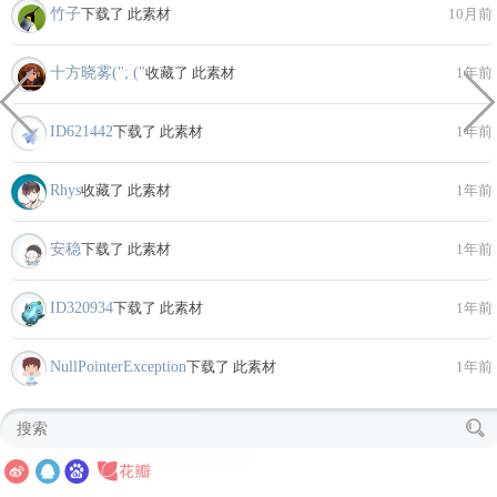
竹子
下载了 此素材
10月前
十方晓雾("; ("
收藏了 此素材
1年前
ID621442
下载了 此素材
1年前
Rhys
收藏了 此素材
1年前
安稳
下载了 此素材
1年前
ID320934
下载了 此素材
1年前
NullPointerException
下载了 此素材
1年前