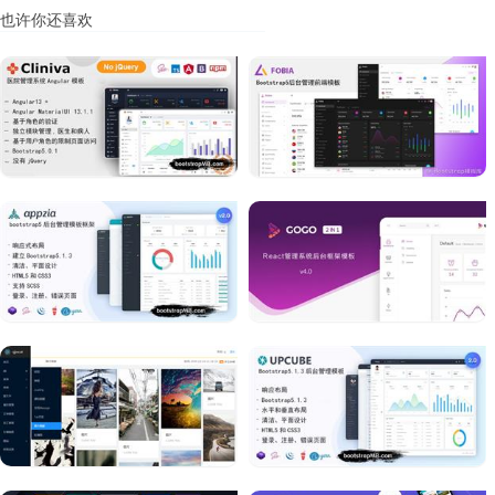
也许你还喜欢