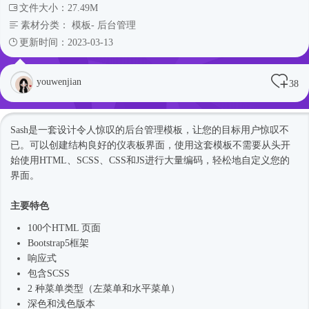
文件大小：27.49M
素材分类：
模板
-
后台管理
更新时间：2023-03-13
youwenjian
38
Sash是一套设计令人惊叹的后台管理模板，让您的目标用户惊叹不
已。可以创建结构良好的仪表板界面，使用这套模板不需要从头开
始使用HTML、SCSS、CSS和JS进行大量编码，轻松地自定义您的
界面。
主要特色
100个HTML 页面
Bootstrap5框架
响应式
包含SCSS
2 种菜单类型（左菜单和水平菜单）
深色和浅色版本