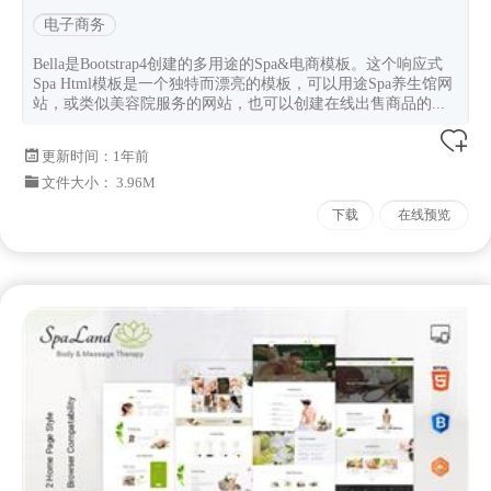
电子商务
Bella是Bootstrap4创建的多用途的Spa&电商模板。这个响应式
Spa Html模板是一个独特而漂亮的模板，可以用途Spa养生馆网
站，或类似美容院服务的网站，也可以创建在线出售商品的...
更新时间：
1年前
文件大小： 3.96M
下载
在线预览