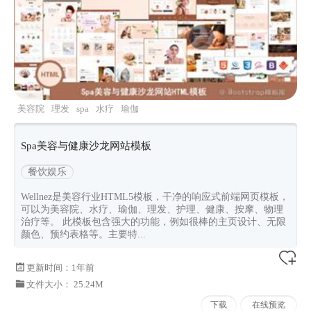
美容院
理发
spa
水疗
瑜伽
Spa美容与健康沙龙网站模板
餐饮娱乐
Wellnez是美容行业HTML5模板，干净的响应式前端网页模板，
可以为美容院、水疗、瑜伽、理发、护理、健康、按摩、物理
治疗等。 此模板包含强大的功能，例如很棒的主页设计、无限
颜色、预约表格等。主要特...
更新时间：
1年前
文件大小： 25.24M
下载
在线预览