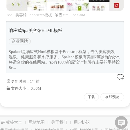
spa
美容馆
bootstrap模板
响应html
Spaland
响应式Spa美容馆HTML模板
企业网站
Spaland是响应式Html模板基于Bootstrap框架，专为美容美发、
温泉、健康服务和水疗服务。Spaland模板有美丽和独特的设计,
将适合你的在线网站。它有100%响应设计和所有主要的手持设
备...
更新时间：
1年前
文件大小： 6.56M
下载
在线预览
标签大全
网站地图
关于我们
用户协议
|
|
|