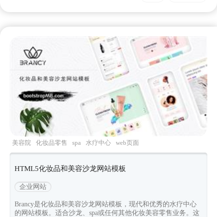
美容院
化妆品零售
spa
水疗中心
web页面
HTML5化妆品和美容沙龙网站模板
企业网站
Brancy是化妆品和美容沙龙网站模板，现代和优秀的水疗中心
的网站模板。适合沙龙、spa或任何其他化妆美容零售业务。这