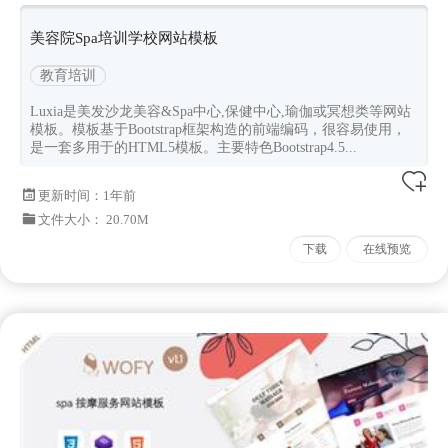
美容院Spa培训学校网站模板
教育培训
Luxia是美发沙龙美容&Spa中心,保健中心,瑜伽或冥想类等网站
模板。模板基于Bootstrap框架构造的前端编码，很容易使用，
是一套多用于的HTML5模板。主要特色Bootstrap4.5...
更新时间：
1年前
文件大小： 20.70M
下载
在线预览