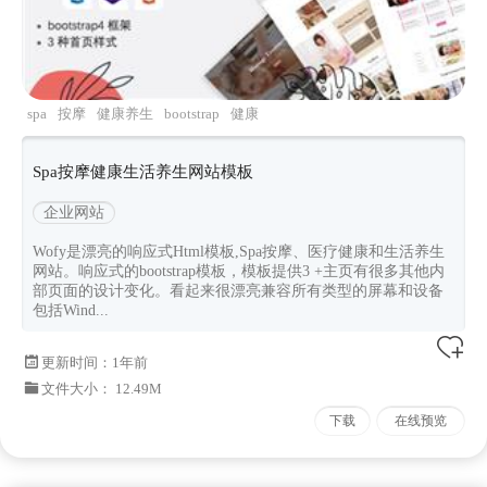
spa
按摩
健康养生
bootstrap
健康
Spa按摩健康生活养生网站模板
企业网站
Wofy是漂亮的响应式Html模板,Spa按摩、医疗健康和生活养生
网站。响应式的bootstrap模板，模板提供3 +主页有很多其他内
部页面的设计变化。看起来很漂亮兼容所有类型的屏幕和设备
包括Wind...
更新时间：
1年前
文件大小： 12.49M
下载
在线预览