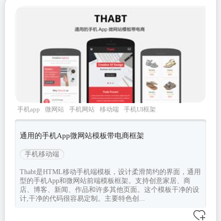
手机app
微网站
手机网站
移动端
手机UI框架
通用的手机App微网站模板带电商框架
手机移动端
Thabt是HTML移动手机端模板，设计柔滑简约的界面，通用
型的手机App和微网站前端模板框架。支持创意家居、商
店、博客、新闻、作品和许多其他页面。这个模板干净的设
计,干净的代码很容易定制。主要特色创...