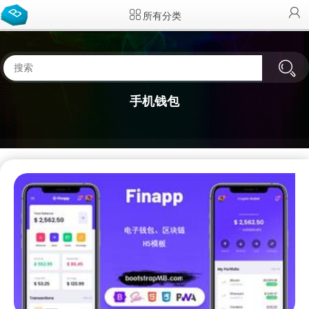
所有分类
手机钱包