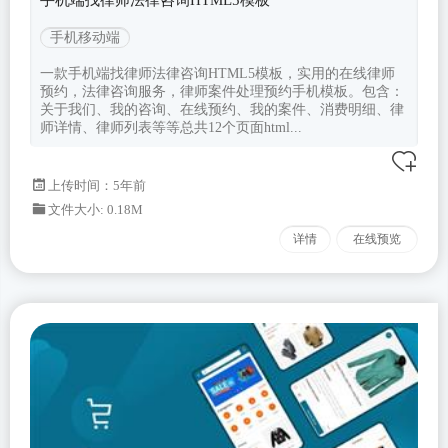
手机移动端
一款手机端找律师法律咨询HTML5模板，实用的在线律师
预约，法律咨询服务，律师案件处理预约手机模板。包含：
关于我们、我的咨询、在线预约、我的案件、消费明细、律
师详情、律师列表等等总共12个页面html...
上传时间：5年前
文件大小: 0.18M
详情
在线预览