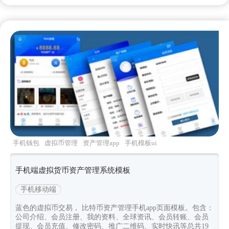
手机钱包
虚拟币管理
资产管理app
手机模板ui
手机端虚拟货币资产管理系统模板
手机移动端
蓝色的虚拟币交易， 比特币资产管理手机app页面模板。包含：
公司介绍、会员注册、我的资料、全球资讯、会员转账、会员
提现、会员充值、修改密码、推广二维码、实时快讯等总共19