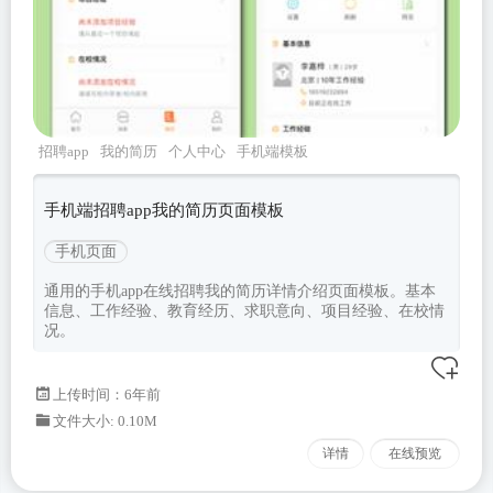
招聘app
我的简历
个人中心
手机端模板
手机端招聘app我的简历页面模板
手机页面
通用的手机app在线招聘我的简历详情介绍页面模板。基本
信息、工作经验、教育经历、求职意向、项目经验、在校情
况。
上传时间：6年前
文件大小: 0.10M
详情
在线预览