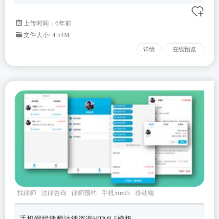
上传时间：6年前
文件大小: 4.54M
详情
在线预览
找律师
法律咨询
律师预约
手机html5
移动端
手机端找律师法律咨询HTML5模板