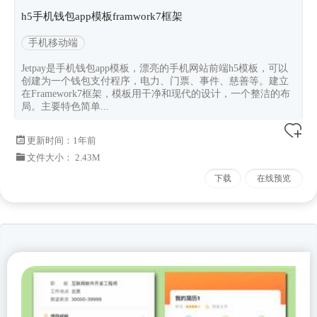
h5手机钱包app模板framwork7框架
手机移动端
Jetpay是手机钱包app模板，漂亮的手机网站前端h5模板，可以
创建为一个钱包支付程序，电力、门票、事件、慈善等。建立
在Framework7框架，模板用干净和现代的设计，一个整洁的布
局。主要特色简单...
更新时间：
1年前
文件大小： 2.43M
下载
在线预览