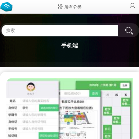
所有分类
手机端