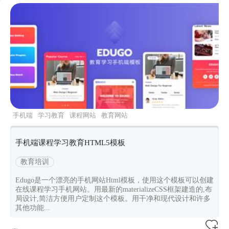
手机端
学习教育
课程网站
教育网站
materializecss
手机端课程学习教育HTML5模板
教育培训
Edugo是一个漂亮的手机网站Html模板，使用这个模板可以创建
在线课程学习手机网站。用最新的materializeCSS框架建造的,布
局设计,简洁方便用户定制这个模板。用干净和现代设计和许多
其他功能...