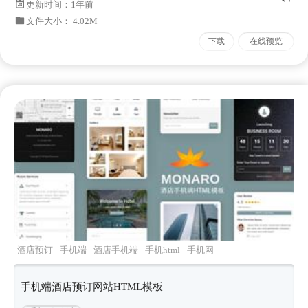
更新时间：
1年前
文件大小： 4.02M
下载
在线预览
酒店预订
手机端
酒店手机端
手机html
手机网
站
手机端酒店预订网站HTML模板