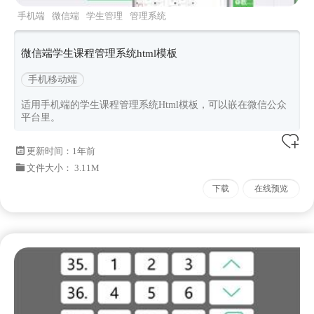
手机端
微信端
学生管理
管理系统
微信端学生课程管理系统html模板
手机移动端
适用手机端的学生课程管理系统Html模板，可以嵌在微信公众
平台里。
更新时间：
1年前
文件大小： 3.11M
下载
在线预览