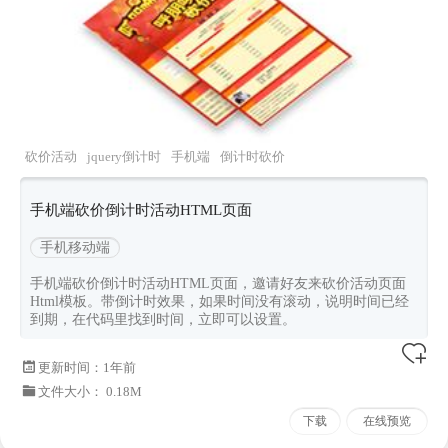
砍价活动
jquery倒计时
手机端
倒计时砍价
手机端砍价倒计时活动HTML页面
手机移动端
手机端砍价倒计时活动HTML页面，邀请好友来砍价活动页面
Html模板。带倒计时效果，如果时间没有滚动，说明时间已经
到期，在代码里找到时间，立即可以设置。
更新时间：
1年前
文件大小： 0.18M
下载
在线预览