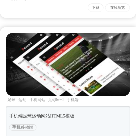
下载
在线预览
足球
运动
手机网站
足球html
手机端
手机端足球运动网站HTML5模板
手机移动端