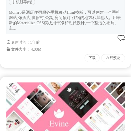
手机移动端
Monaro是酒店住宿服务手机移动Html模板，可以创建一个手机
网站,像酒店,度假村,公寓,房间预订,住宿的地方和其他人。用最
新的Materialize CSS模板用干净和现代设计,一个整洁的布局。
主...
更新时间：
1年前
文件大小： 4.33M
下载
在线预览