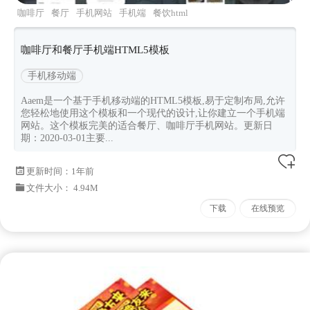
咖啡厅
餐厅
手机网站
手机端
餐饮html
咖啡厅和餐厅手机端HTML5模板
手机移动端
Aaem是一个基于手机移动端的HTML5模板,易于定制布局,允许
您轻松地使用这个模板和一个现代的设计,让你建立一个手机端
网站。这个模板完美的适合餐厅、咖啡厅手机网站。更新日
期：2020-03-01主要...
更新时间：
1年前
文件大小： 4.94M
下载
在线预览