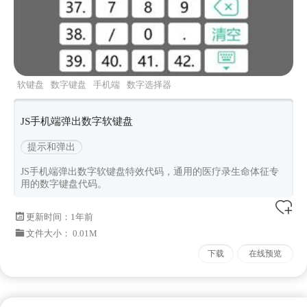
软键盘
数字键盘
手机端
数字选择器
JS手机端弹出数字软键盘
提示和弹出
JS手机端弹出数字软键盘特效代码，通用的医疗录生命体征专
用的数字键盘代码。
更新时间：
1年前
文件大小： 0.01M
下载
在线预览