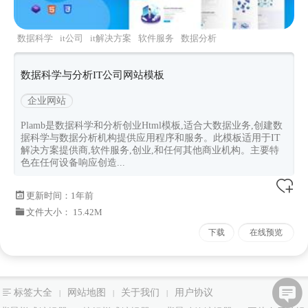
数据科学
it公司
it解决方案
软件服务
数据分析
机构
数据科学与分析IT公司网站模板
企业网站
Plamb是数据科学和分析创业Html模板,适合大数据业务,创建数
据科学与数据分析机构提供应用程序和服务。此模板适用于IT
解决方案提供商,软件服务,创业,和任何其他商业机构。主要特
色在任何设备响应创造...
更新时间：
1年前
文件大小： 15.42M
下载
在线预览
标签大全
网站地图
关于我们
用户协议
|
|
|