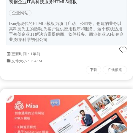
初创企业IT高科技服务HTML5模板
企业网站
Izan是现代的HTML5模板为项目启动、公司等。创建的业务以
高科技为主的活动,为客户提供应用程序和服务。这个模板适用
于初创企业,IT解决方案提供商、软件服务、商业创业,AI初创企
业,数据科学初创公司...
更新时间：
1年前
文件大小： 6.45M
下载
在线预览