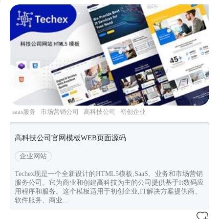
saas服务
市场营销公司
高科技公司
初创企业
软件服务
高科技公司官网模板WEB页面源码
企业网站
Techex现是一个全新设计的HTML5模板,SaaS、业务和市场营销
服务公司。它为商业和创建高科技为主的公司提供基于It数码应
用程序和服务。这个模板适用于初创企业,IT解决方案提供商、
软件服务、商业...