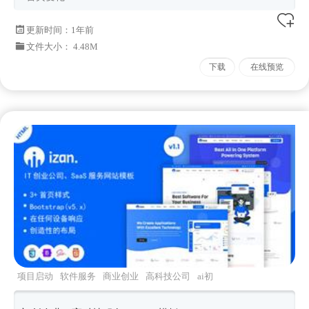
更新时间：
1年前
文件大小： 4.48M
下载
在线预览
项目启动
软件服务
商业创业
高科技公司
ai初
创企业