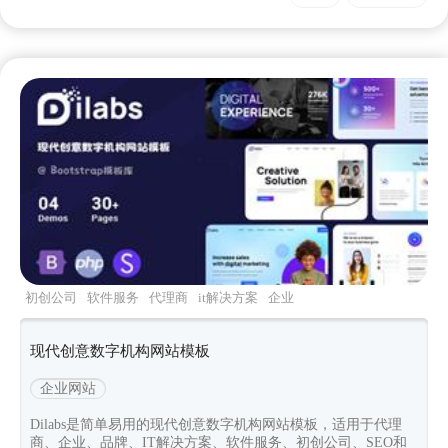
初创公司
软件服务
代理商
it解决方案
企业
现代创意数字机构网站模板
企业网站
Dilabs是简单易用的现代创意数字机构网站模板，适用于代理
商、企业、品牌、IT解决方案、软件服务、初创公司、SEO和