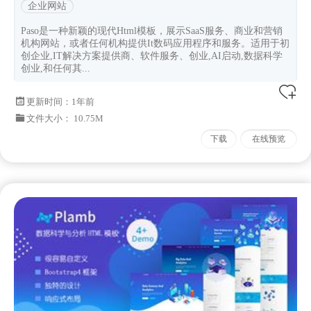
企业网站
Paso是一种新颖的现代Html模板，展示SaaS服务、商业和营销
机构网站，或者任何机构提供It数码应用程序和服务。适用于初
创企业,IT解决方案提供商、软件服务、创业,AI启动,数据科学
创业,和任何其...
更新时间：
1年前
文件大小： 10.75M
下载
在线预览