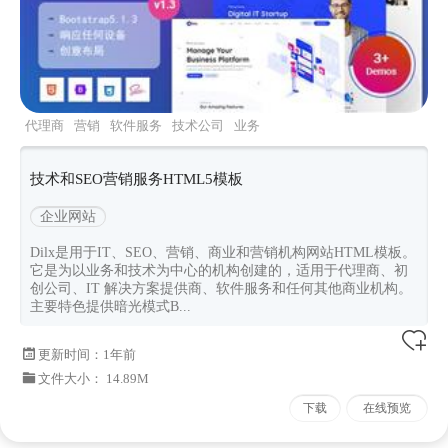
代理商
营销
软件服务
技术公司
业务
技术和SEO营销服务HTML5模板
企业网站
Dilx是用于IT、SEO、营销、商业和营销机构网站HTML模板。
它是为以业务和技术为中心的机构创建的，适用于代理商、初
创公司、IT 解决方案提供商、软件服务和任何其他商业机构。
主要特色提供暗光模式B...
更新时间：
1年前
文件大小： 14.89M
下载
在线预览