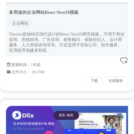
服务
多用途的企业网站React NextJS模板
企业网站
Thrown是独特且现代设计的React NextJS网页模板，可用于商业
咨询、营销咨询、广告咨询、财务顾问、保险经纪人、会计师
服务、人力资源咨询等等。它还适用于初创公司、软件服务、
应用程序创建者和其...
更新时间：
1年前
文件大小： 20.35M
下载
在线预览