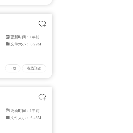
更新时间：
1年前
文件大小： 6.99M
下载
在线预览
更新时间：
1年前
文件大小： 6.46M