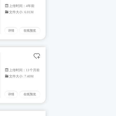
上传时间：4年前
文件大小: 6.01M
详情
在线预览
上传时间：11个月前
文件大小: 7.40M
详情
在线预览