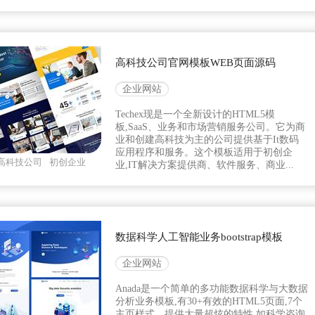
高科技公司官网模板WEB页面源码
企业网站
Techex现是一个全新设计的HTML5模
板,SaaS、业务和市场营销服务公司。它为商
业和创建高科技为主的公司提供基于It数码
应用程序和服务。这个模板适用于初创企
高科技公司
初创企业
业,IT解决方案提供商、软件服务、商业...
数据科学人工智能业务bootstrap模板
企业网站
Anada是一个简单的多功能数据科学与大数据
分析业务模板,有30+有效的HTML5页面,7个
主页样式。提供大量超炫的特性,如科学咨询