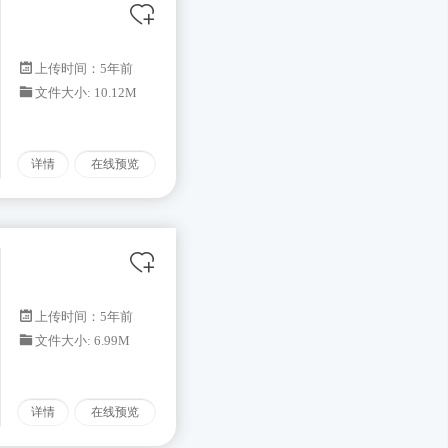
上传时间：5年前
文件大小: 10.12M
详情
在线预览
上传时间：5年前
文件大小: 6.99M
详情
在线预览