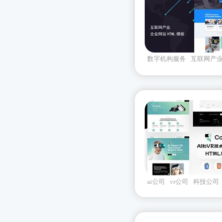
数字机构服务
互联网产
安全服务
ai公司
vr公司
科技公司