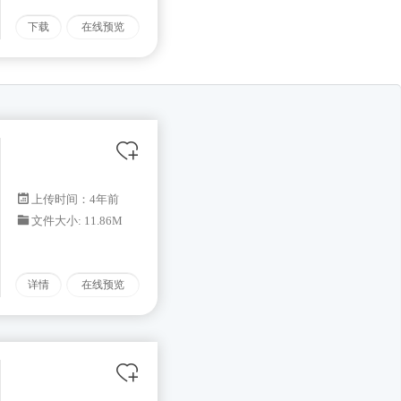
下载
在线预览
上传时间：4年前
文件大小: 11.86M
详情
在线预览