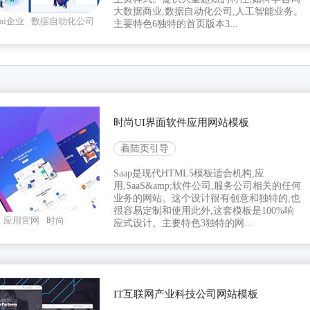
大数据商业,数据自动化公司,人工智能业务。
ai企业
数据自动化公司
主要特色6独特的首页版本3...
时尚UI界面软件应用网站模板
着陆页引导
Saap是现代HTML5模板适合机构,应
用,SaaS&amp;软件公司,服务公司相关的任何
业务的网站。这个设计很有创意和独特的,也
很容易定制和使用此外,这套模板是100%响
应用官网
时尚
应式设计。主要特色3独特的网...
IT互联网产业科技公司网站模板