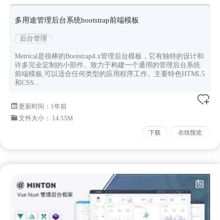
前端框架
多用途管理后台系统bootstrap前端模板
后台管理
Metrical是很棒的Bootstrap4.x管理后台模板，它有独特的设计和
许多完全定制的小部件。致力于构建一个通用的管理后台系统
前端模板,可以适合任何类型的应用程序工作。主要特色HTML5
和CSS...
更新时间：
1年前
文件大小： 14.55M
下载
在线预览