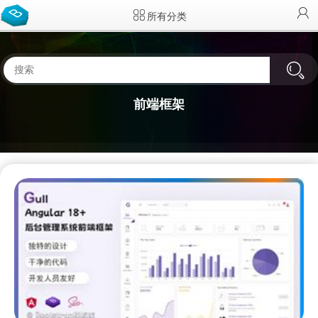
所有分类
前端框架