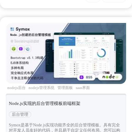
nodejs后台
nodejs管理系统
管理面板
saas界面
前端框架
Node.js实现的后台管理模板前端框架
后台管理
Symox是基于Node.js实现功能齐全的后台管理模板。具有完全
对开发人员友好的代码，并且易于自定义任何布局。您可以构