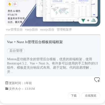
vue管理后台
vuejs后台
nuxtjs后台
管理框架界
面
前端框架
Vue + Nuxt Js管理后台模板前端框架
后台管理
Minton是功能齐全的管理后台模板，优质的前端框架，使用
Bootstrap4.5.2、Vue + Nuxt Js。有许多可以使用的手工制作的UI
组件。模板是充分响应式布局、易于定制。代码容易理解，
开...
更新时间：
1年前
文件大小： 13.91M
下载
在线预览