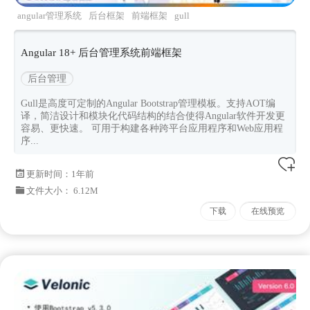
angular管理系统
后台框架
前端框架
gull
Angular 18+ 后台管理系统前端框架
后台管理
Gull是高度可定制的Angular Bootstrap管理模板。支持AOT编
译，简洁设计和模块化代码结构的结合使得Angular软件开发更
容易、更快速。 可用于构建各种跨平台应用程序和Web应用程
序...
更新时间：
1年前
文件大小： 6.12M
下载
在线预览