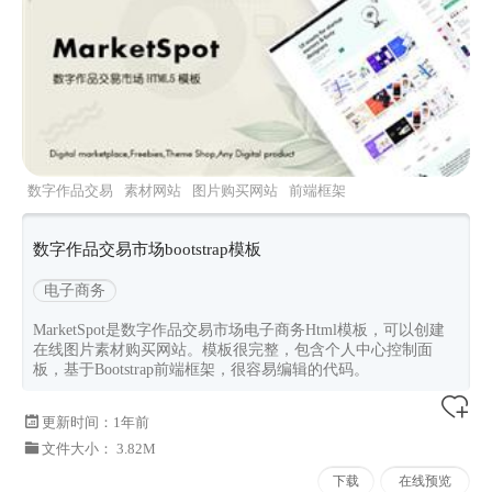
数字作品交易
素材网站
图片购买网站
前端框架
资源站
数字作品交易市场bootstrap模板
电子商务
MarketSpot是数字作品交易市场电子商务Html模板，可以创建
在线图片素材购买网站。模板很完整，包含个人中心控制面
板，基于Bootstrap前端框架，很容易编辑的代码。
更新时间：
1年前
文件大小： 3.82M
下载
在线预览