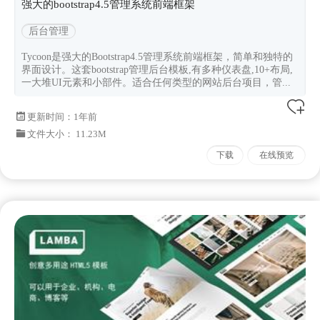
强大的bootstrap4.5管理系统前端框架
后台管理
Tycoon是强大的Bootstrap4.5管理系统前端框架，简单和独特的
界面设计。这套bootstrap管理后台模板,有多种仪表盘,10+布局,
一大堆UI元素和小部件。适合任何类型的网站后台项目，管...
更新时间：
1年前
文件大小： 11.23M
下载
在线预览