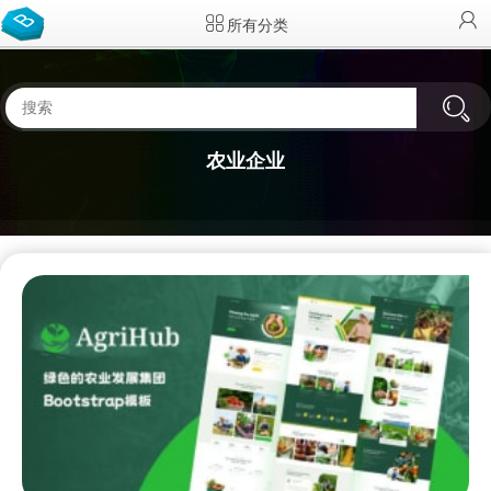
所有分类
农业企业