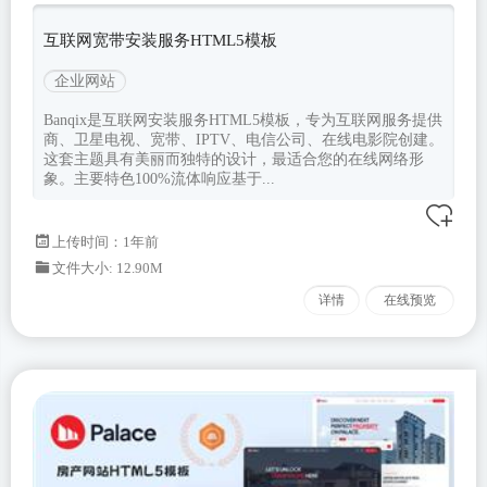
banqix
Bootstrapv520
互联网宽带安装服务HTML5模板
企业网站
Banqix是互联网安装服务HTML5模板，专为互联网服务提供
商、卫星电视、宽带、IPTV、电信公司、在线电影院创建。
这套主题具有美丽而独特的设计，最适合您的在线网络形
象。主要特色100%流体响应基于...
上传时间：1年前
文件大小: 12.90M
详情
在线预览