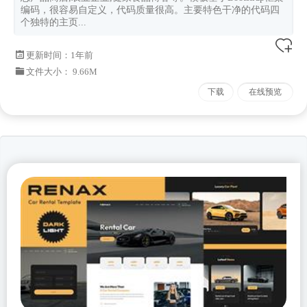
编码，很容易自定义，代码质量很高。主要特色干净的代码四
个独特的主页...
更新时间：
1年前
文件大小： 9.66M
下载
在线预览