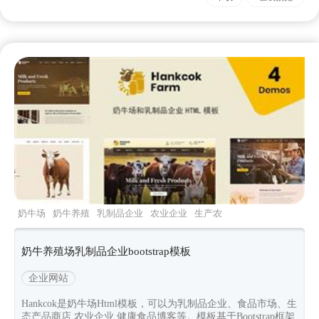
奶牛场
奶牛养殖
乳制品企业
农业企业
生产农
场
奶牛养殖场乳制品企业bootstrap模板
企业网站
Hankcok是奶牛场Html模板，可以为乳制品企业、食品市场、生
态产品商店,农业企业,健康食品博客等。模板基于Bootstrap框架