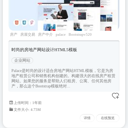
房产
房屋交易
房产中介
palace
Bootstrapv520
时尚的房地产网站设计HTML5模板
企业网站
Palace是时尚的设计适合房地产网站HTML模板，它是为房
地产租赁公司和销售机构创建的。构建强大的在线房产租赁
网站。如果您的服务是帮助人们租房、公寓、任何其他房
产，那么这个Bootstrap模板绝对...
上传时间：1年前
文件大小: 4.75M
详情
在线预览