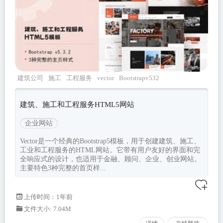
建筑公司
施工
工程服务
vector
Bootstrapv532
建筑、施工和工程服务HTML5网站
企业网站
Vector是一个经典的Bootstrap5模板，用于创建建筑、施工、
工业和工程服务的HTML网站。它带有用户友好的界面和完
全响应式的设计，也适用于金融、顾问、企业、创业网站。
主要特色3种完整的首页样...
上传时间：1年前
文件大小: 7.04M