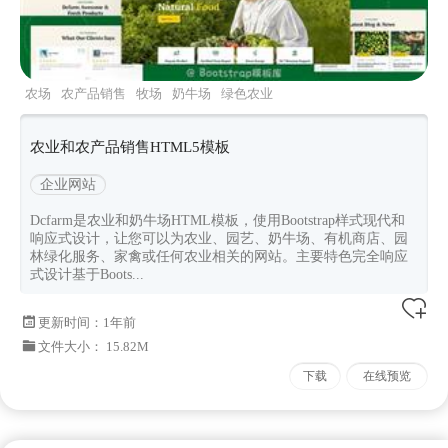
农场
农产品销售
牧场
奶牛场
绿色农业
农业和农产品销售HTML5模板
企业网站
Dcfarm是农业和奶牛场HTML模板，使用Bootstrap样式现代和
响应式设计，让您可以为农业、园艺、奶牛场、有机商店、园
林绿化服务、家禽或任何农业相关的网站。主要特色完全响应
式设计基于Boots...
更新时间：
1年前
文件大小： 15.82M
下载
在线预览