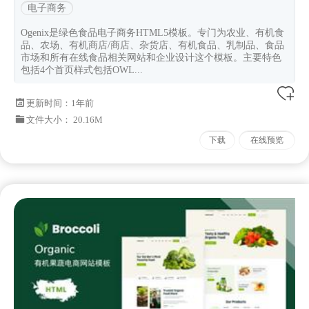
电子商务
Ogenix是绿色食品电子商务HTML5模板。专门为农业、有机食
品、农场、有机商店/商店、杂货店、有机食品、乳制品、食品
市场和所有在线食品相关网站和企业设计这个模板。主要特色
包括4个首页样式包括OWL...
更新时间：
1年前
文件大小： 20.16M
下载
在线预览