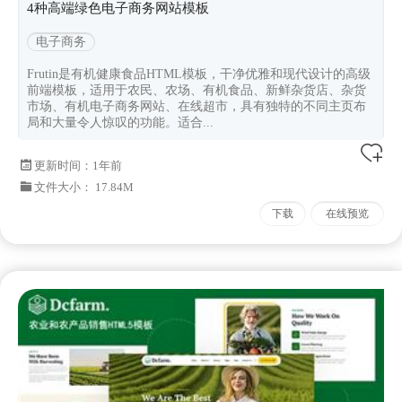
4种高端绿色电子商务网站模板
电子商务
Frutin是有机健康食品HTML模板，干净优雅和现代设计的高级
前端模板，适用于农民、农场、有机食品、新鲜杂货店、杂货
市场、有机电子商务网站、在线超市，具有独特的不同主页布
局和大量令人惊叹的功能。适合...
更新时间：
1年前
文件大小： 17.84M
下载
在线预览