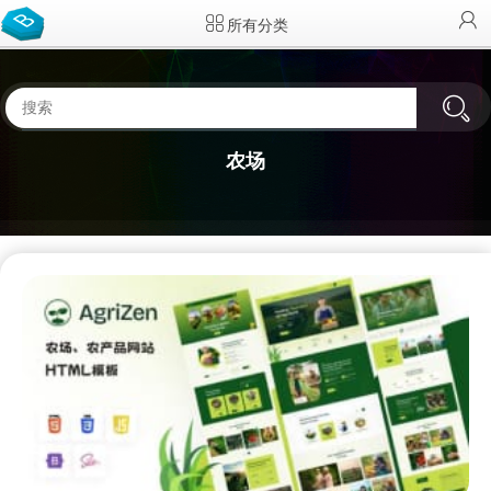
所有分类
农场