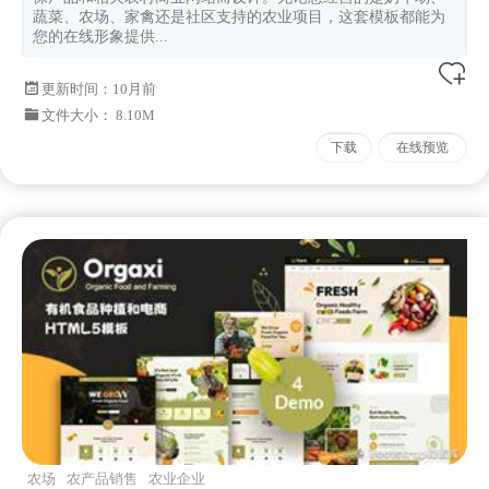
蔬菜、农场、家禽还是社区支持的农业项目，这套模板都能为
您的在线形象提供...
更新时间：
10月前
文件大小： 8.10M
下载
在线预览
农场
农产品销售
农业企业