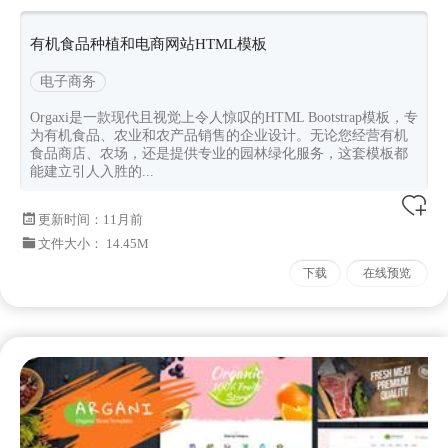
orgaxi
Bootstrapv520
有机食品种植和电商网站HTML模板
电子商务
Orgaxi是一款现代且视觉上令人惊叹的HTML Bootstrap模板，专
为有机食品、农业和农产品销售的企业设计。无论您经营有机
食品商店、农场，还是提供专业的园林绿化服务，这套模板都
能建立引人入胜的...
更新时间：
11月前
文件大小： 14.45M
下载
在线预览