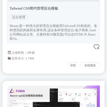
Tailwind CSS简约管理后台模板
后台管理
Mosaic是一种强大的管理后台模板用TailwindCSS构造的。各
种漂亮的风格和全屏布局,适合各种管理后台,电子商务,SaaS
公司网站后台等。主要特色50预页面(可以在HTML中,React
和Vu...
上传时间：4年前
文件大小: 1.76M
详情
在线预览