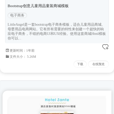
Bootstrap创意儿童用品童装商城模板
电子商务
LittleAngel是一套bootstrap电子商务模板，适合儿童用品商城、
母婴用品电商网站。它有所有需要的特性来创建一个超快的响
应电子商务，不错的电商UI和UX经验。使用这套商城Html模板
你可以...
更新时间：
1年前
文件大小： 5.26M
下载
在线预览