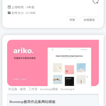
上传时间：6年前
文件大小: 13.56M
详情
在线预览
作品集
极简
工作室
bootstrap模板
bootstrap4
Bootstrap极简作品集网站模板