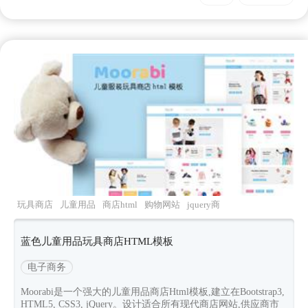
玩具商店
儿童用品
商店html
购物网站
jquery商
城
蓝色儿童用品玩具商店HTML模板
电子商务
Moorabi是一个强大的儿童用品商店Html模板,建立在Bootstrap3,
HTML5, CSS3, jQuery。设计适合所有现代商店网站,供应商市