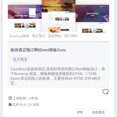
bootstrap模板
酒店预订
旅游网站
预订网站
ZanteHotel
旅游酒店预订网站html模板Zante
电子商务
ZanteHotel是旅游酒店,度假村和房间预订Html模板设计，基
于Bootstrap 框架，模板构建使用最新的HTML / CSS和
jQuery库达到惊人的效果。主要特色44+HTML文件4的主
页...
上传时间：6年前
文件大小: 14.38M
详情
在线预览