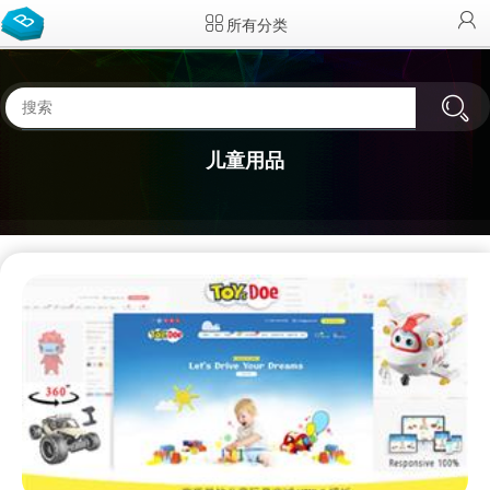
所有分类
儿童用品