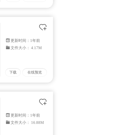
更新时间：
1年前
文件大小： 4.17M
下载
在线预览
更新时间：
1年前
文件大小： 16.88M