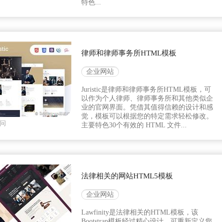
特色...
律师和律师事务所HTML模板
企业网站
Juristic是律师和律师事务所HTML模板，可
以作为个人律师、律师事务所和其他类似企
业的官网界面。凭借其值得信赖的设计和感
觉，模板可以根据您的特定需求轻松修改。
问
主要特色30个有效的 HTML 文件...
法律相关的网站HTML5模板
企业网站
Lawfinity是法律相关的HTML模板，该
Bootstrap模板经过精心设计，可重新定义您