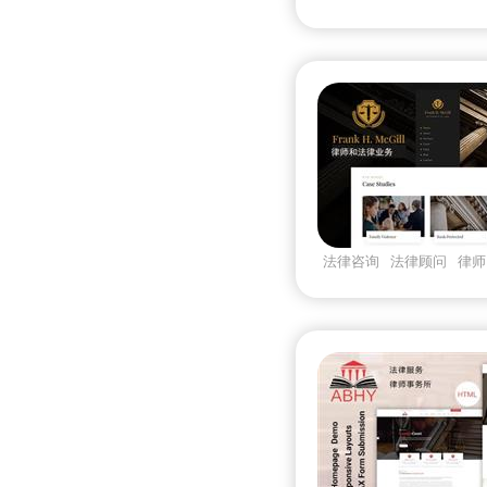
式律师
法律咨询
法律顾问
律师