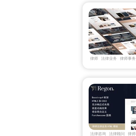
律师
法律业务
律师事务
法律咨询
法律顾问
律师