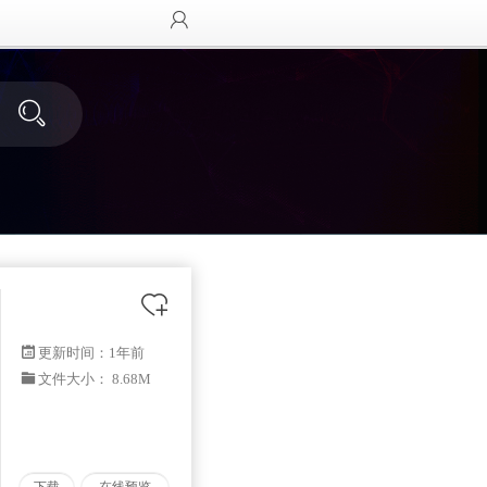
更新时间：
1年前
文件大小： 8.68M