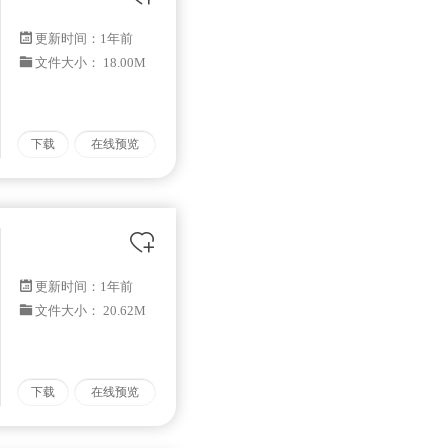
更新时间：
1年前
文件大小： 18.00M
下载
在线预览
更新时间：
1年前
文件大小： 20.62M
下载
在线预览