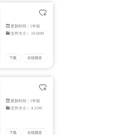
更新时间：
1年前
文件大小： 10.60M
下载
在线预览
更新时间：
1年前
文件大小： 4.31M
下载
在线预览