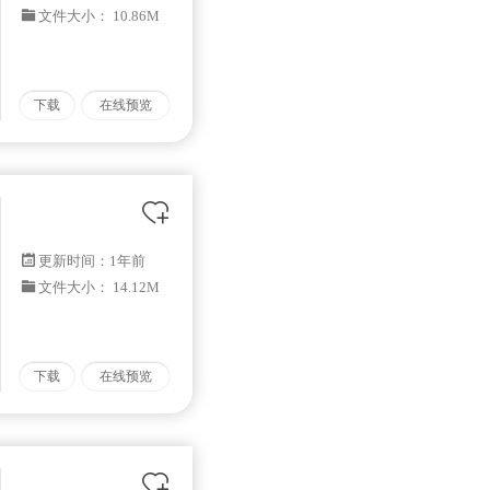
文件大小： 10.86M
下载
在线预览
更新时间：
1年前
文件大小： 14.12M
下载
在线预览