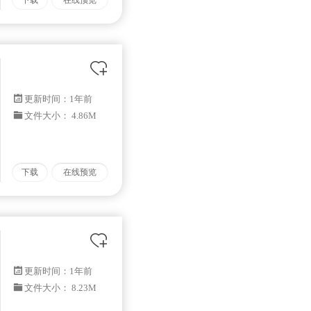
下载
在线预览
更新时间：
1年前
文件大小： 4.86M
下载
在线预览
更新时间：
1年前
文件大小： 8.23M