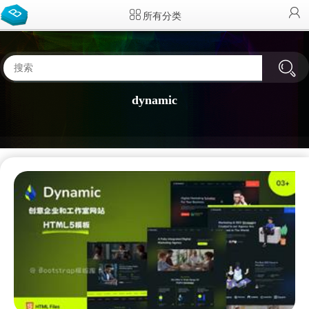
所有分类
dynamic