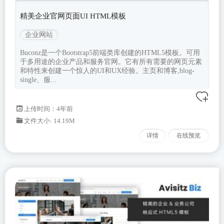
精美企业官网页面UI HTML模板
企业网站
Buconz是一个Bootstrap5前端类库创建的HTML5模板。可用
于多用途的企业产品和服务官网。它有所有需要的网页元素
和特性来创建一个惊人的UI和UX经验。主页和博客,blog-
single、服...
上传时间：4年前
文件大小: 14.19M
详情
在线预览