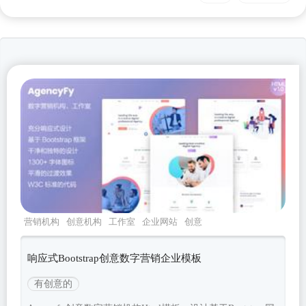
营销机构
创意机构
工作室
企业网站
创意
html5
响应式Bootstrap创意数字营销企业模板
有创意的