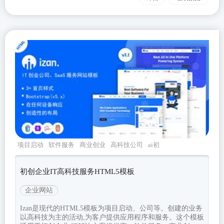
项目启动
软件服务
商业创业
高科技公司
ai初
创企业
初创企业IT高科技服务HTML5模板
企业网站
Izan是现代的HTML5模板为项目启动、公司等。创建的业务
以高科技为主的活动,为客户提供应用程序和服务。这个模板