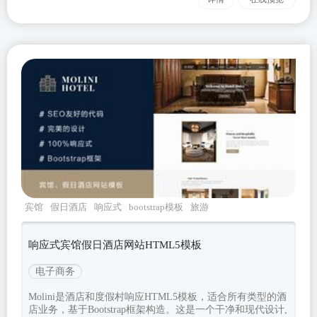
宾馆
假日酒店
响应式
bootstrap模板
旅游
响应式宾馆假日酒店网站HTML5模板
电子商务
Molini是酒店和度假村响应HTML5模板，适合所有类型的酒
店业务，基于Bootstrap框架构造。这是一个干净和现代设计,