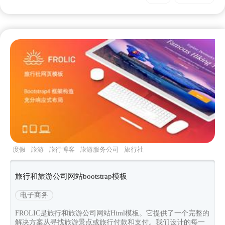
度假
旅游
旅行博客
旅游服务公司
旅行社
旅行和旅游公司网站bootstrap模板
电子商务
FROLIC是旅行和旅游公司网站Html模板。它提供了一个完整的
解决方案从寻找旅游景点或旅行付款和支付。我们设计的每一