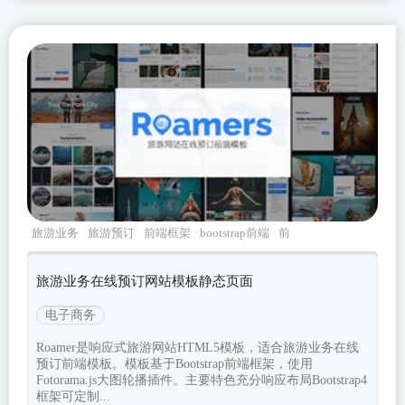
旅游业务
旅游预订
前端框架
bootstrap前端
前
端模板
旅游业务在线预订网站模板静态页面
电子商务
Roamer是响应式旅游网站HTML5模板，适合旅游业务在线
预订前端模板。模板基于Bootstrap前端框架，使用
Fotorama.js大图轮播插件。主要特色充分响应布局Bootstrap4
框架可定制...