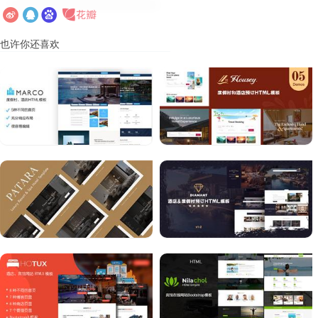
也许你还喜欢