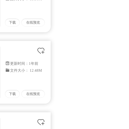
下载
在线预览
更新时间：
1年前
文件大小： 12.48M
下载
在线预览