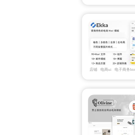
店铺
电商ui
电子商务htm