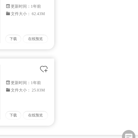
更新时间：
1年前
文件大小： 62.43M
下载
在线预览
更新时间：
1年前
文件大小： 25.03M
下载
在线预览