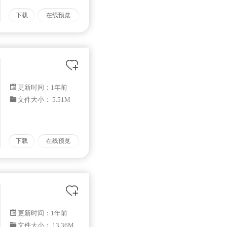
下载
在线预览
更新时间：
1年前
文件大小： 5.51M
下载
在线预览
更新时间：
1年前
文件大小： 13.36M