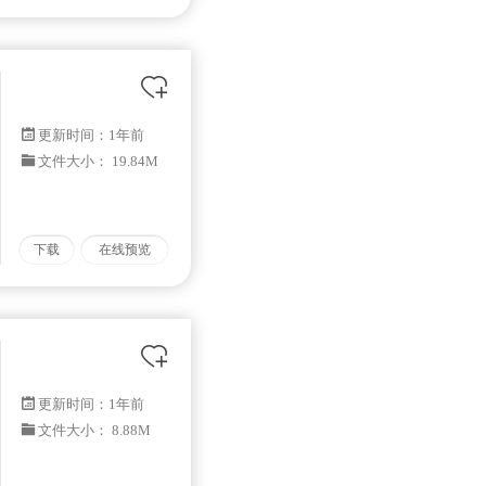
更新时间：
1年前
文件大小： 19.84M
下载
在线预览
更新时间：
1年前
文件大小： 8.88M