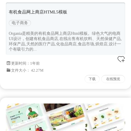
商ui设计
有机食品网上商店HTML5模板
电子商务
Organia是精美的有机食品网上商店Html模板。绿色大气的电商
UI设计，创建有机食品商店,在线出售有机饮料、天然保健产品,
环保产品,天然的医疗产品,化妆品商店,食品市场,烘焙店,设计一
个有吸引力的...
更新时间：
1年前
文件大小： 42.27M
下载
在线预览