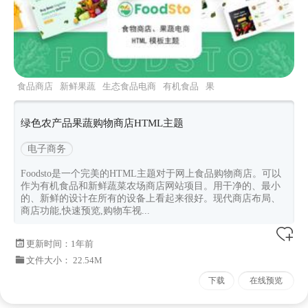
食品商店
新鲜果蔬
生态食品电商
有机食品
果
蔬电商
绿色农产品果蔬购物商店HTML主题
电子商务
Foodsto是一个完美的HTML主题对于网上食品购物商店。可以
作为有机食品和新鲜蔬菜农场商店网站项目。用干净的、最小
的、新鲜的设计在所有的设备上看起来很好。现代商店布局、
商店功能,快速预览,购物车视...
更新时间：
1年前
文件大小： 22.54M
下载
在线预览