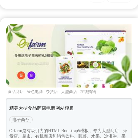
食品商店
绿色电商
杂货店
大型商店
在线购物
电商
精美大型食品商店电商网站模板
电子商务
Orfarm是有吸引力的HTML Bootstrap5模板，专为大型商店、杂
货店、超市、有机商店和销售饮料、蔬菜、水果、冰淇淋、果