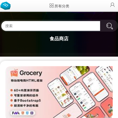
所有分类
食品商店