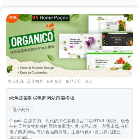
果蔬电商
蔬菜购买
有机食品
食品商店
绿色
绿色蔬菜购买电商网站前端模板
电子商务
Organio是漂亮的、现代的绿色有机食品商店HTML5模板。适合
任何天然食物相关的网站像果蔬批发,食品市场、杂货市场,有机
电子商务网站,有机食品商店等。主要特色4 +首页样式建立
Bootstrap5...