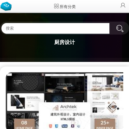
所有分类
厨房设计