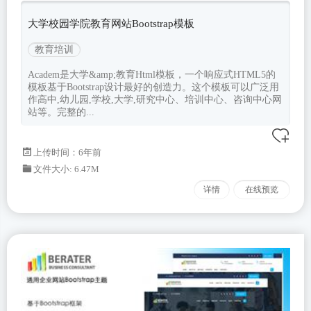
大学校园学院教育网站Bootstrap模板
教育培训
Academ是大学&amp;教育Html模板，一个响应式HTML5的
模板基于Bootstrap设计最好的创造力。这个模板可以广泛用
作高中,幼儿园,学校,大学,研究中心、培训中心、咨询中心网
站等。完整的...
上传时间：6年前
文件大小: 6.47M
详情
在线预览