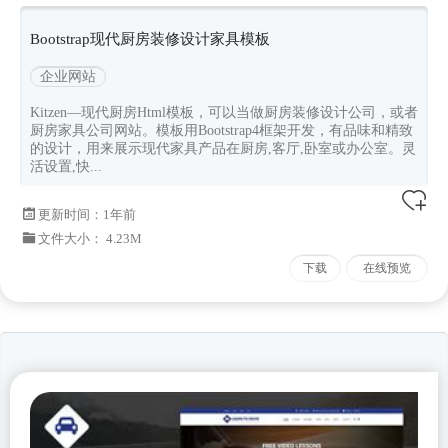
bootstrap模板
Bootstrap现代厨房装修设计家具模板
企业网站
Kitzen—现代厨房Html模板，可以当做厨房装修设计公司，或者
厨房家具公司网站。模板用Bootstrap4框架开发，有品味和精致
的设计，用来展示现代家具产品在厨房,客厅,卧室或办公室。灵
活设置,快...
更新时间：
1年前
文件大小： 4.23M
下载
在线预览