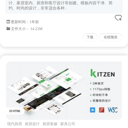
计、家居室内、厨房和客厅设计等创建。模板内容干净、简
约、时尚的设计，非常适合各种...
更新时间：
1年前
文件大小： 14.22M
下载
在线预览
现代厨房
厨房设计
厨房装修
家具公司