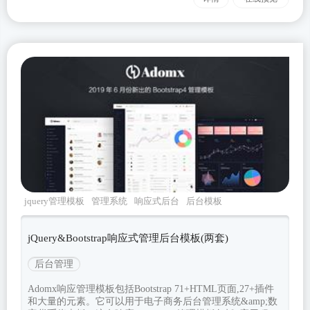
jquery管理模板
管理系统
响应式后台
后台模板
bootstrap模板
jQuery&Bootstrap响应式管理后台模板(两套)
后台管理
Adomx响应管理模板包括Bootstrap 71+HTML页面,27+插件
和大量的元素。它可以用于电子商务后台管理系统&amp;数