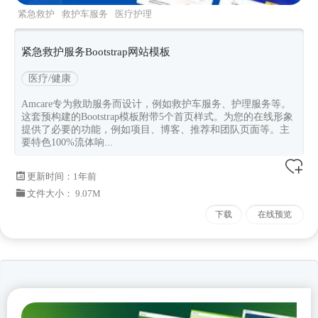
紧急救护
救护车服务
医疗护理
amcare
Bootstrapv520
紧急救护服务Bootstrap网站模板
医疗/健康
Amcare专为救助服务而设计，例如救护车服务、护理服务等。
这套预构建的Bootstrap模板附带5个首页样式。为您的在线形象
提供了必要的功能，例如项目、博客、推荐和团队页面等。主
要特色100%流体响...
更新时间：
1年前
文件大小： 9.07M
下载
在线预览