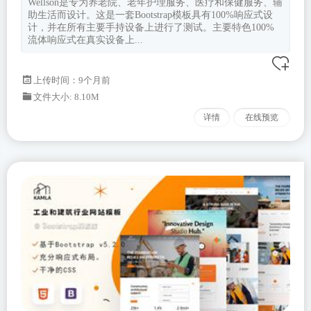
Wellson是专为养老院、老年护理服务、医疗和保健服务、辅
助生活而设计。这是一套Bootstrap模板具有100%响应式设
计，并在所有主要手持设备上进行了测试。主要特色100%
流体响应式在真实设备上...
上传时间：9个月前
文件大小: 8.10M
详情
在线预览