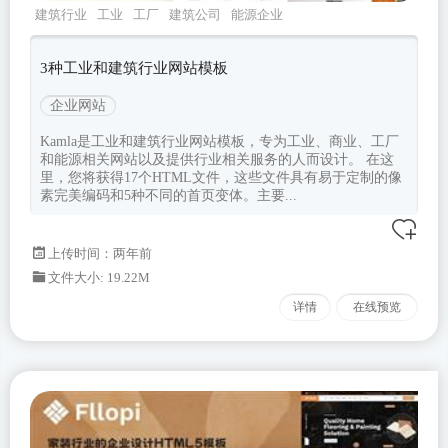
建筑行业
工业
工厂
建筑公司
能源企业
3种工业和建筑行业网站模板
企业网站
Kamla是工业和建筑行业网站模板，专为工业、商业、工厂
和能源相关网站以及提供行业相关服务的人而设计。 在这
里，您将获得17个HTML文件，这些文件具有易于定制的像
素完美编码和5种不同的首页变体。主要...
上传时间：两年前
文件大小: 19.22M
详情
在线预览