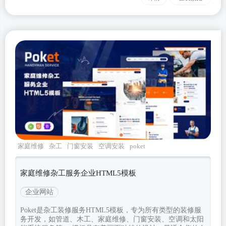
家庭维修
杂工
门窗安装
空调安装
poket
家庭维修杂工服务企业HTML5模板
企业网站
Poket是杂工装修服务HTML5模板，专为所有类型的装修服
务开发，如管道、木工、家庭维修、门窗安装、空调和太阳