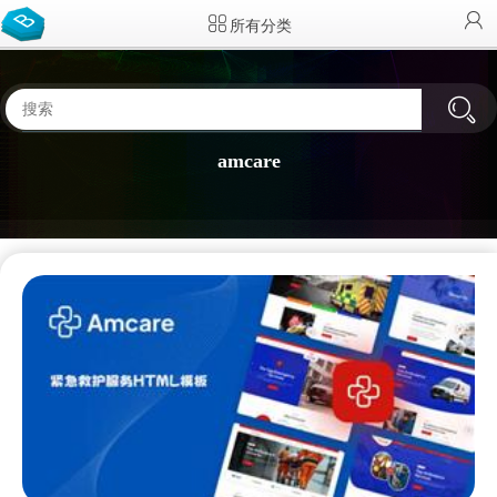
所有分类
amcare