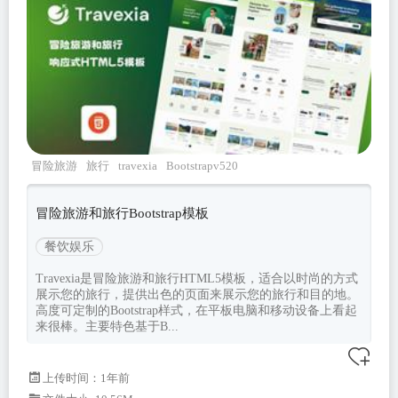
冒险旅游
旅行
travexia
Bootstrapv520
冒险旅游和旅行Bootstrap模板
餐饮娱乐
Travexia是冒险旅游和旅行HTML5模板，适合以时尚的方式
展示您的旅行，提供出色的页面来展示您的旅行和目的地。
高度可定制的Bootstrap样式，在平板电脑和移动设备上看起
来很棒。主要特色基于B...
上传时间：1年前