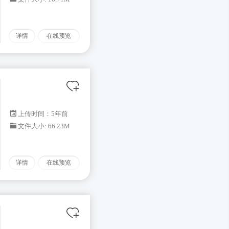
详情
在线预览
上传时间：5年前
文件大小: 66.23M
详情
在线预览