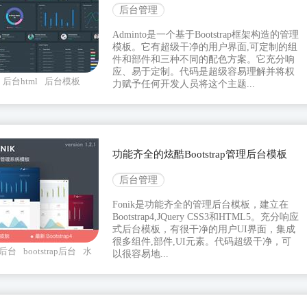
后台管理
Adminto是一个基于Bootstrap框架构造的管理
模板。它有超级干净的用户界面,可定制的组
件和部件和三种不同的配色方案。它充分响
应、易于定制。代码是超级容易理解并将权
后台html
后台模板
力赋予任何开发人员将这个主题...
功能齐全的炫酷Bootstrap管理后台模板
后台管理
Fonik是功能齐全的管理后台模板，建立在
Bootstrap4,JQuery CSS3和HTML5。充分响应
式后台模板，有很干净的用户UI界面，集成
很多组件,部件,UI元素。代码超级干净，可
l后台
bootstrap后台
水
以很容易地...