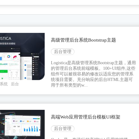
高级管理后台系统Bootstrap主题
后台管理
Logistica是高级管理系统Bootstrap主题，通用
的管理后台系统前端模板。100+UI组件,这些
组件可以被很容易的修改以适应您的管理系
统项目需要。充分响应的后台HTML主题可
系统
后台
用于所有类型的w...
高端Web应用管理后台模板UI框架
后台管理