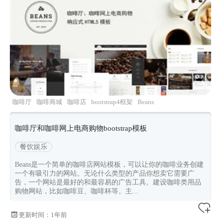
咖啡厅
咖啡商城
咖啡店
bootstrap4框架
Beans
咖啡厅和咖啡网上电商购物bootstrap模板
餐饮娱乐
Beans是一个简单的咖啡店网站模板，可以让你的咖啡业务创建
一个有吸引力的网站。无论什么类型的产品你想卖它需要广
告，一个网站是最好的和最容易的广告工具。建设咖啡类用品
购物网站，比如咖啡豆、咖啡杯等。主...
更新时间：
1年前