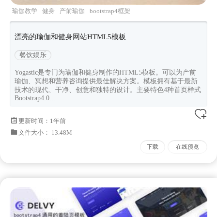
瑜伽教学
健身
产前瑜伽
bootstrap4框架
yogastic
漂亮的瑜伽和健身网站HTML5模板
餐饮娱乐
Yogastic是专门为瑜伽和健身制作的HTML5模板。可以为产前
瑜伽、冥想和营养咨询提供最佳解决方案。模板拥有基于最新
技术的现代、干净、创意和独特的设计。主要特色4种首页样式
Bootstrap4.0...
更新时间：
1年前
文件大小： 13.48M
下载
在线预览