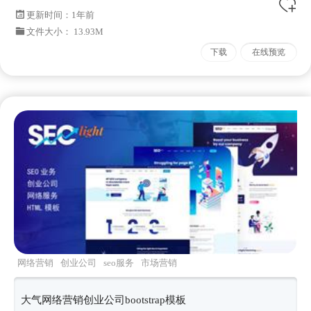
更新时间：
1年前
文件大小： 13.93M
下载
在线预览
网络营销
创业公司
seo服务
市场营销
bootstrap4框架
大气网络营销创业公司bootstrap模板