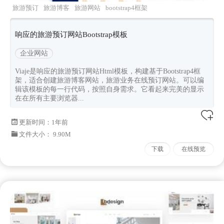
旅游预订
旅游博客
旅游网站
bootstrap4框架
html旅游网页
响应的旅游预订网站Bootstrap模板
企业网站
Viaje是响应的旅游预订网站Html模板，构建基于Bootstrap4框
架，适合创建旅游博客网站，旅游业务在线预订网站。可以编
辑该模板的每一行代码，按照自身需求。它看起来完美的显示
在在所有主要浏览器...
更新时间：
1年前
文件大小： 9.90M
下载
在线预览