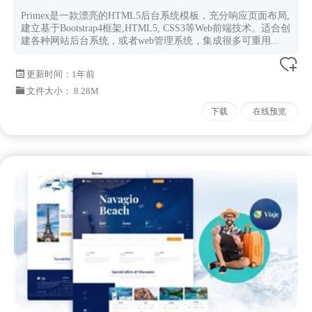
Primex是一款漂亮的HTML5后台系统模板，充分响应页面布局,
建立基于Bootstrap4框架,HTML5, CSS3等Web前端技术。适合创
建各种网站后台系统，或者web管理系统，集成很多可重用...
更新时间：
1年前
文件大小： 8.28M
下载
在线预览