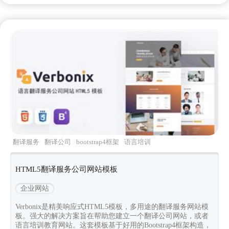
翻译服务
翻译公司
bootstrap4框架
语言培训
HTML5翻译服务公司网站模板
企业网站
Verbonix是精美响应式HTML5模板，多用途的翻译服务网站模
板。强大的解决方案旨在帮助您建立一个翻译公司网站，或者
语言培训教育网站。这套模板基于好用的Bootstrap4框架构造，