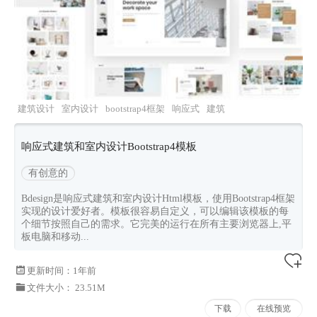
建筑设计
室内设计
bootstrap4框架
响应式
建筑
装饰
响应式建筑和室内设计Bootstrap4模板
有创意的
Bdesign是响应式建筑和室内设计Html模板，使用Bootstrap4框架
实现的设计爱好者。模板很容易自定义，可以编辑该模板的每
个细节按照自己的需求。它完美的运行在所有主要浏览器上,平
板电脑和移动...
更新时间：
1年前
文件大小： 23.51M
下载
在线预览