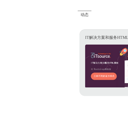
动态
IT解决方案和服务HTM