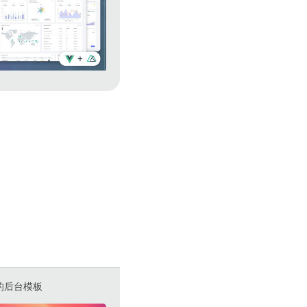
实现的后台模板