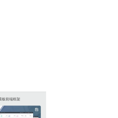
理后台模板前端框架