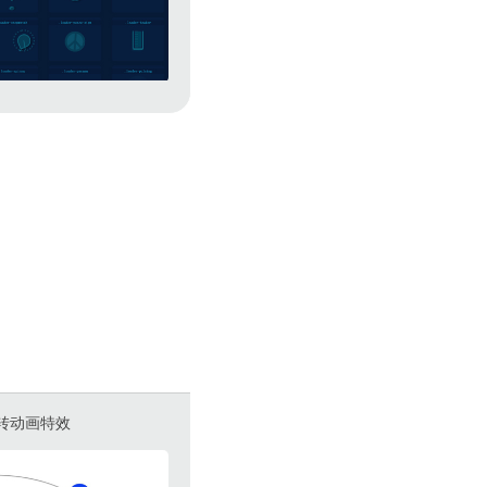
旋转动画特效