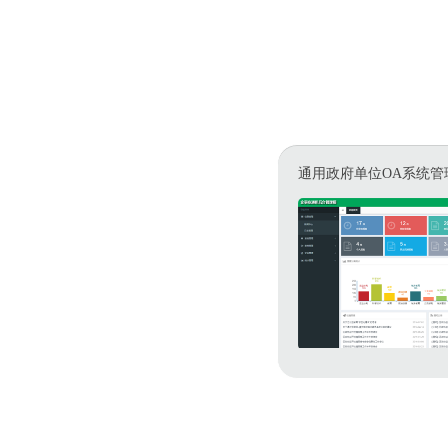
通用政府单位OA系统管