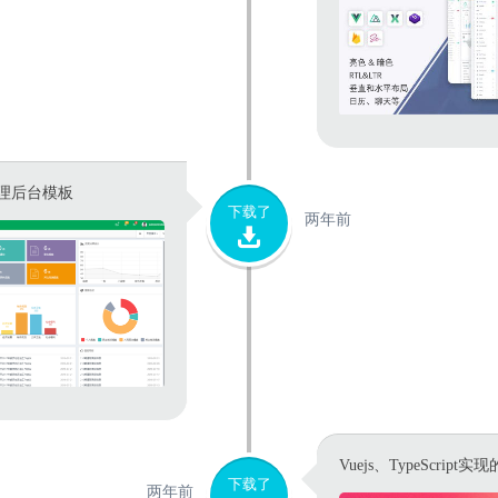
理后台模板
下载了
两年前
Vuejs、TypeScript
下载了
两年前