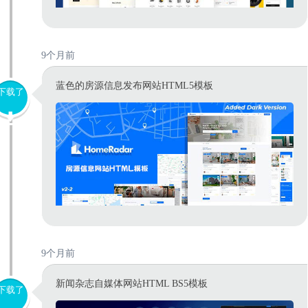
9个月前
蓝色的房源信息发布网站HTML5模板
下载了
9个月前
新闻杂志自媒体网站HTML BS5模板
下载了