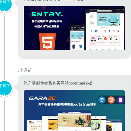
下载了
8个月前
汽车零部件销售购买网站bootstrap模板
下载了