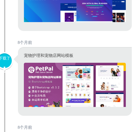
8个月前
宠物护理和宠物店网站模板
下载了
8个月前