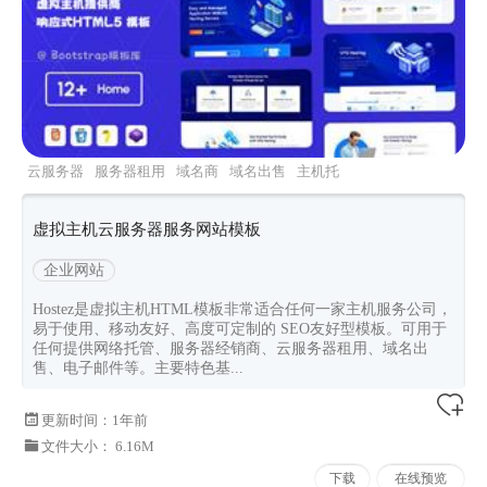
云服务器
服务器租用
域名商
域名出售
主机托
管公司
虚拟主机云服务器服务网站模板
企业网站
Hostez是虚拟主机HTML模板非常适合任何一家主机服务公司，
易于使用、移动友好、高度可定制的 SEO友好型模板。可用于
任何提供网络托管、服务器经销商、云服务器租用、域名出
售、电子邮件等。主要特色基...
更新时间：
1年前
文件大小： 6.16M
下载
在线预览