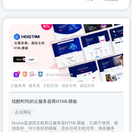
云服务商
服务器
主机托管
域名出售
虚拟主机
炫酷时尚的云服务器商HTML模板
企业网站
Hostim是虚拟主机和云服务器HTML模板，它易于使用、移
动友好、SEO友好的模板。适合任何主机托管、域名服务