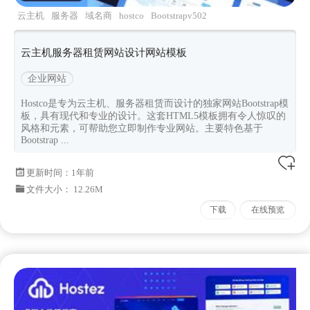
云主机
服务器
域名商
hostco
Bootstrapv502
云主机服务器租赁网站设计网站模板
企业网站
Hostco是专为云主机、服务器租赁而设计的独家网站Bootstrap模
板，具有现代和专业的设计。这套HTML5模板拥有令人惊叹的
风格和元素，可帮助您立即制作专业网站。主要特色基于
Bootstrap ...
更新时间：
1年前
文件大小： 12.26M
下载
在线预览