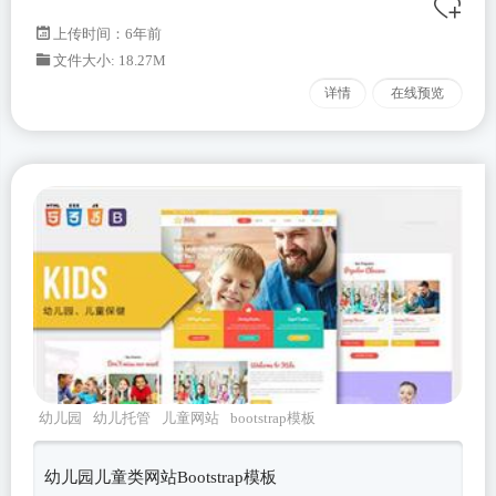
上传时间：6年前
文件大小: 18.27M
详情
在线预览
幼儿园
幼儿托管
儿童网站
bootstrap模板
bootstrap4
幼儿园儿童类网站Bootstrap模板