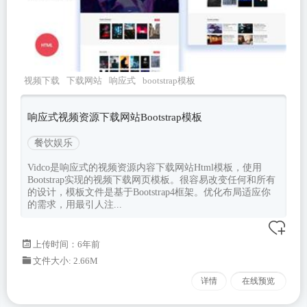
视频下载
下载网站
响应式
bootstrap模板
bootstrap4
响应式视频资源下载网站Bootstrap模板
餐饮娱乐
Vidco是响应式的视频资源内容下载网站Html模板，使用
Bootstrap实现的视频下载网页模板。很容易改变任何和所有
的设计，模板文件是基于Bootstrap4框架。优化布局适应你
的需求，用最引人注...
上传时间：6年前
文件大小: 2.66M
详情
在线预览