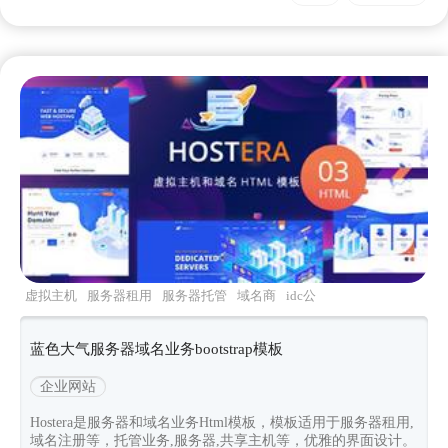
虚拟主机
服务器租用
服务器托管
域名商
idc公
司
蓝色大气服务器域名业务bootstrap模板
企业网站
Hostera是服务器和域名业务Html模板，模板适用于服务器租用,
域名注册等，托管业务,服务器,共享主机等，优雅的界面设计。