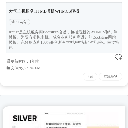
模板
大气主机服务HTML模板WHMCS模板
企业网站
Antler是主机服务商Bootstrap模板，包括最新的WHMCS和订单
模板。为所有虚拟主机、域名业务服务商设计的Bootstrap网站
模板。充分响应和100%兼容所有大型,中型或小型设备。主要特
色...
更新时间：
1年前
文件大小： 96.6M
下载
在线预览