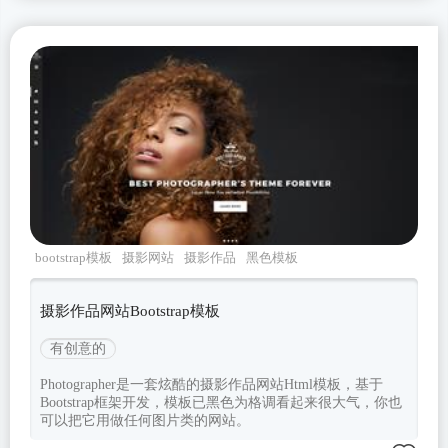
bootstrap模板
摄影网站
摄影作品
黑色模板
Photographer
摄影作品网站Bootstrap模板
有创意的
Photographer是一套炫酷的摄影作品网站Html模板，基于
Bootstrap框架开发，模板已黑色为格调看起来很大气，你也
可以把它用做任何图片类的网站。