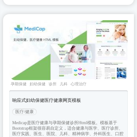
孕期保健
妇幼保健
诊所
儿科
心理治疗
响应式妇幼保健医疗健康网页模板
医疗/健康
Medicap是医疗健康与孕期保健诊所Html模板。模板基于
Bootstrap框架很容易自定义，适合健康与医学、医疗诊所、
医疗实践、医生、医院、儿科、精神病学、外科医生、口腔