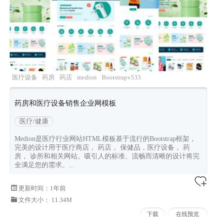
医疗设备
药房
药店
medion
Bootstrapv533
药房和医疗设备销售企业网模板
医疗/健康
Medion是医疗行业网站HTML模板基于流行的Bootstrap框架，
完美的设计用于医疗商店， 药店， 保健品，医疗设备， 药
房， 诊所和相关网站。吸引人的标准、流畅而清晰的设计将完
全满足您的需求。...
更新时间：
1年前
文件大小： 11.34M
下载
在线预览