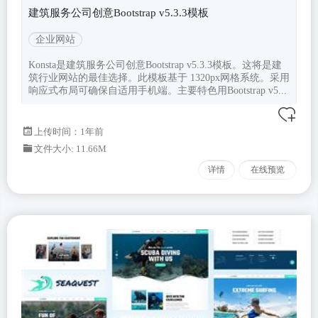
建筑服务公司创意Bootstrap v5.3.3模板
企业网站
Konsta是建筑服务公司创意Bootstrap v5.3.3模板。这将是建
筑行业网站的最佳选择。此模板基于 1320px网格系统。采用
响应式布局可确保自适用手机端。主要特色用Bootstrap v5...
上传时间：1年前
文件大小: 11.66M
详情
在线预览