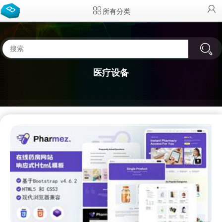
所有分类
医疗设备