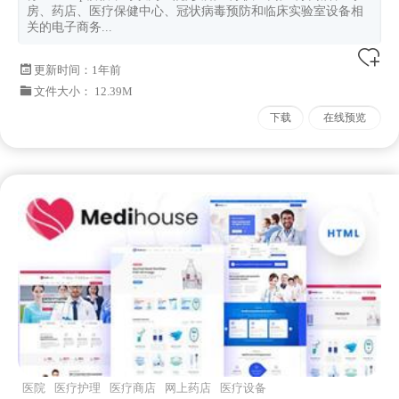
房、药店、医疗保健中心、冠状病毒预防和临床实验室设备相
关的电子商务...
更新时间：
1年前
文件大小： 12.39M
下载
在线预览
医院
医疗护理
医疗商店
网上药店
医疗设备