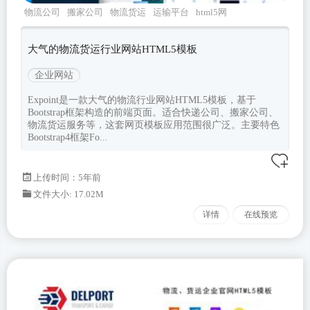
物流公司
搬家公司
物流货运
运输平台
html5网
页
大气的物流货运行业网站HTML5模板
企业网站
Expoint是一款大气的物流行业网站HTML5模板，基于
Bootstrap框架构造的前端页面。适合快递公司、搬家公司、
物流货运服务等，这套网页模板应用范围很广泛。主要特色
Bootstrap4框架Fo...
上传时间：5年前
文件大小: 17.02M
详情
在线预览