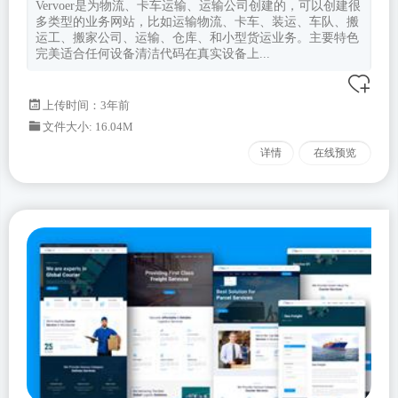
Vervoer是为物流、卡车运输、运输公司创建的，可以创建很
多类型的业务网站，比如运输物流、卡车、装运、车队、搬
运工、搬家公司、运输、仓库、和小型货运业务。主要特色
完美适合任何设备清洁代码在真实设备上...
上传时间：3年前
文件大小: 16.04M
详情
在线预览