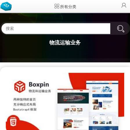
所有分类
物流运输业务