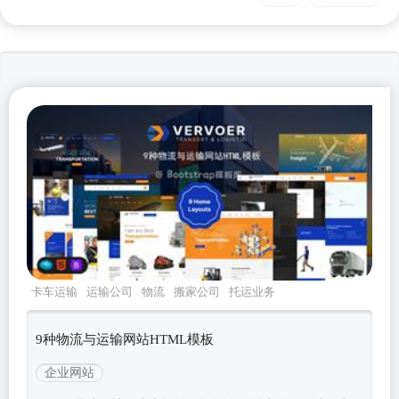
卡车运输
运输公司
物流
搬家公司
托运业务
9种物流与运输网站HTML模板
企业网站