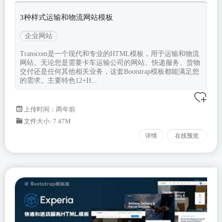
3种样式运输和物流网站模板
企业网站
Transcom是一个现代和专业的HTML模板，用于运输和物流
网站。无论您是需要卡车运输公司的网站、快递服务、货物
交付还是任何其他相关业务，这套Bootstrap模板都能满足您
的需求。主要特色12+H...
上传时间：两年前
文件大小: 7.47M
详情
在线预览