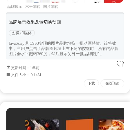
品牌展示
水平翻转
图片翻转
品牌展示效果反转切换动画
图像和媒体
JavaScript和CSS3实现的图片品牌墙换一批动画特效。该特效
中，当用户点击了品牌图片墙上右下角的按钮时，所有的品牌
图片会水平翻转360度，然后显示另外一批品牌图片。
更新时间：
1年前
文件大小： 0.14M
下载
在线预览