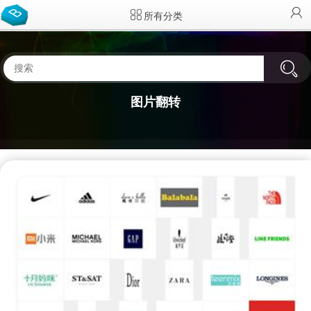
所有分类
图片翻转