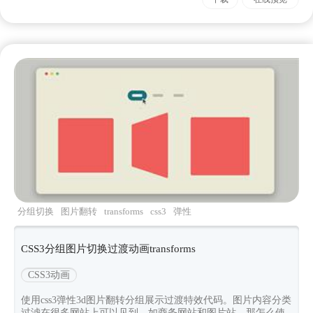
分组切换
图片翻转
transforms
css3
弹性
CSS3分组图片切换过渡动画transforms
CSS3动画
使用css3弹性3d图片翻转分组展示过渡特效代码。图片内容分类
过滤在很多网站上可以见到，如商务网站和图片站。那怎么使