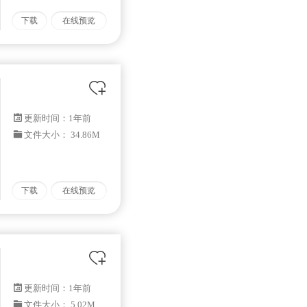
下载
在线预览
更新时间：
1年前
文件大小： 34.86M
下载
在线预览
更新时间：
1年前
文件大小： 5.02M