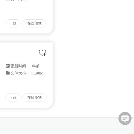
下载
在线预览
更新时间：
1年前
文件大小： 11.98M
下载
在线预览