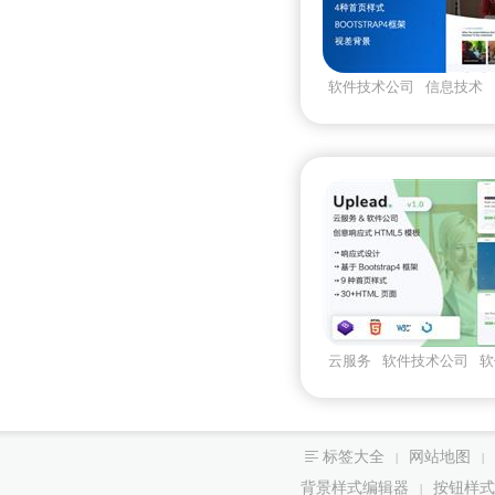
软件技术公司
信息技术
业
技术服务
云服务
软件技术公司
软
模板
标签大全
网站地图
|
|
背景样式编辑器
按钮样式
|