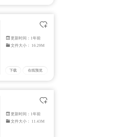
更新时间：
1年前
文件大小： 16.29M
下载
在线预览
更新时间：
1年前
文件大小： 11.43M